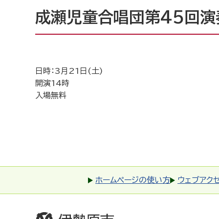
成瀬児童合唱団第45回演
日時：3月21日(土)
開演14時
入場無料
ホームページの使い方
ウェブアク