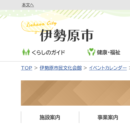
本文へ
健康・福祉
くらしのガイド
TOP
伊勢原市民文化会館
イベントカレンダー
施設案内
事業案内