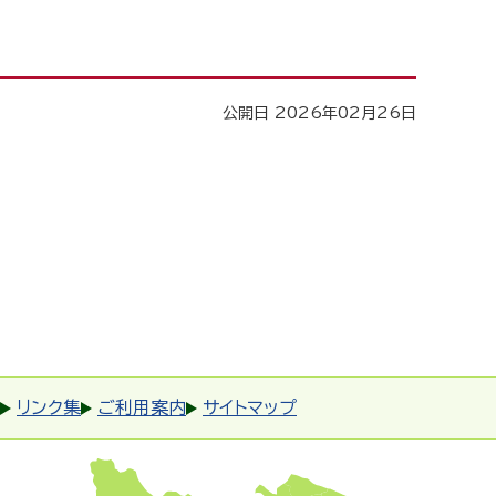
公開日 2026年02月26日
リンク集
ご利用案内
サイトマップ