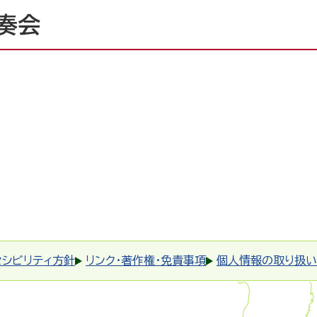
奏会
セシビリティ方針
リンク・著作権・免責事項
個人情報の取り扱い