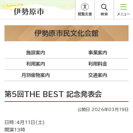
閲覧支援
検索
メニュー
伊勢原市民文化会館
施設案内
事業案内
利用案内
利用料金
月別催物案内
交通案内
第5回THE BEST 記念発表会
公開日 2026年03月19日
日時：4月11日(土)
開演13時