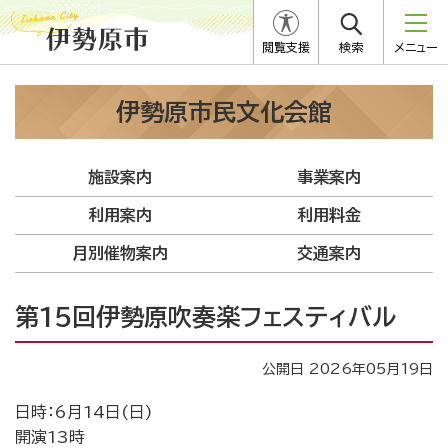
閲覧支援
検索
メニュー
伊勢原市民文化会館
施設案内
事業案内
利用案内
利用料金
月別催物案内
交通案内
第15回伊勢原吹奏楽フェスティバル
公開日 2026年05月19日
日時：6月14日(日)
開演13時