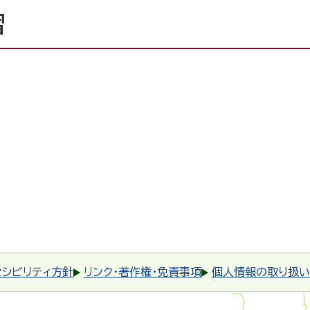
習
セシビリティ方針
リンク・著作権・免責事項
個人情報の取り扱い