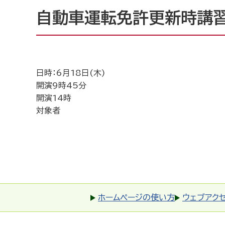
自動車運転免許更新時講
日時：6月18日(木)
開演9時45分
開演14時
対象者
ホームページの使い方
ウェブアク