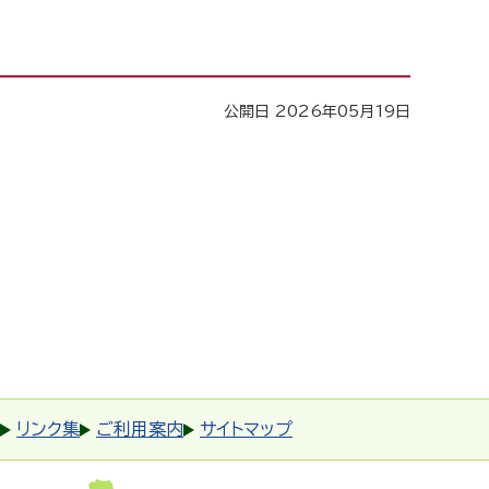
公開日 2026年05月19日
リンク集
ご利用案内
サイトマップ