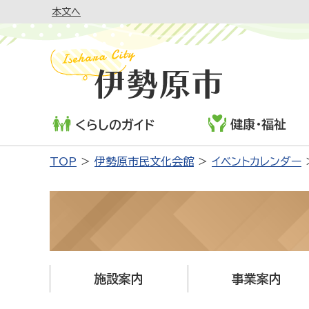
本文へ
健康・福祉
くらしのガイド
TOP
伊勢原市民文化会館
イベントカレンダー
施設案内
事業案内