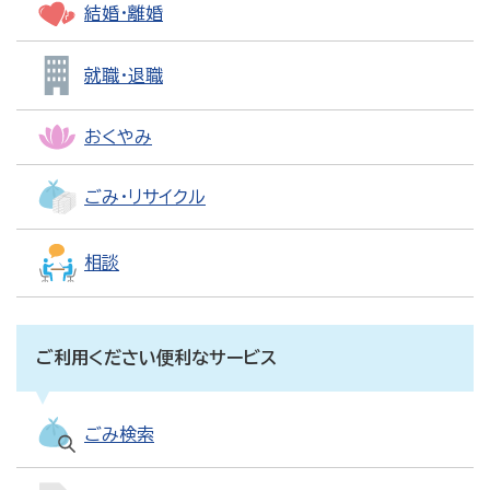
結婚・離婚
就職・退職
おくやみ
ごみ・リサイクル
相談
ご利用ください便利なサービス
ごみ検索