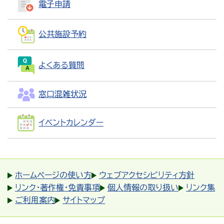
電子申請
公共施設予約
よくある質問
窓口混雑状況
イベントカレンダー
ホームページの使い方
ウェブアクセシビリティ方針
リンク・著作権・免責事項
個人情報の取り扱い
リンク集
ご利用案内
サイトマップ