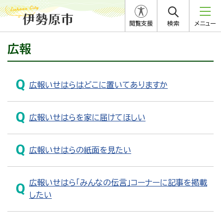
閲覧支援
検索
メニュー
広報
広報いせはらはどこに置いてありますか
広報いせはらを家に届けてほしい
広報いせはらの紙面を見たい
広報いせはら「みんなの伝言」コーナーに記事を掲載
したい