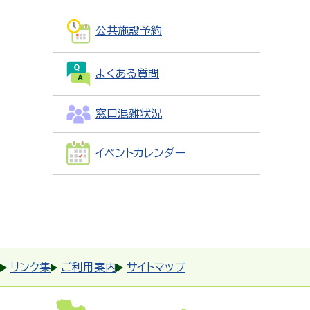
公共施設予約
よくある質問
窓口混雑状況
イベントカレンダー
リンク集
ご利用案内
サイトマップ