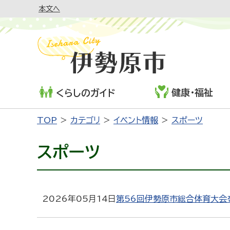
本文へ
健康・福祉
くらしのガイド
TOP
カテゴリ
イベント情報
スポーツ
スポーツ
2026年05月14日
第56回伊勢原市総合体育大会