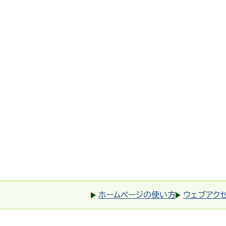
ホームページの使い方
ウェブアク