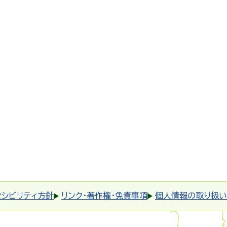
セシビリティ方針
リンク・著作権・免責事項
個人情報の取り扱い