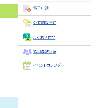
電子申請
公共施設予約
よくある質問
窓口混雑状況
イベントカレンダー