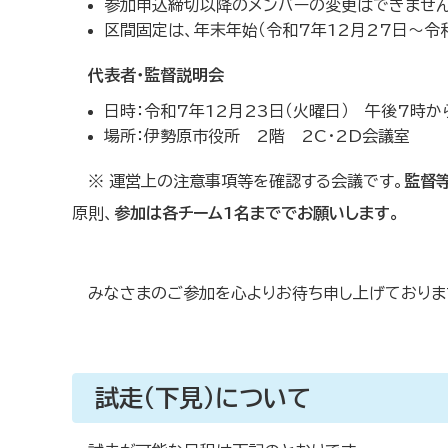
参加申込締切以降のメンバーの変更はできません
区間固定は、年末年始（令和7年12月27日～令
代表者・監督説明会
日時：令和7年12月23日（火曜日） 午後7時か
場所：伊勢原市役所 2階 2C・2D会議室
※ 運営上の注意事項等を確認する会議です。
監督
原則、
参加は各チーム1名まででお願いします。
みなさまのご参加を心よりお待ち申し上げておりま
試走（下見）について