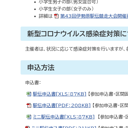
小学生男子の部（男女混合可）
小学生女子の部（女子のみ）
詳細は
第43回伊勢原駅伝競走大会開催要項
新型コロナウイルス感染症対策に
主催者は、状況に応じて感染症対策を行いますが、
申込方法
申込書：
駅伝申込書[XLS：87KB]
【参加申込書・区間
駅伝申込書[PDF：208KB]
【参加申込書・区
ミニ駅伝申込書[XLS：87KB]
【参加申込書・