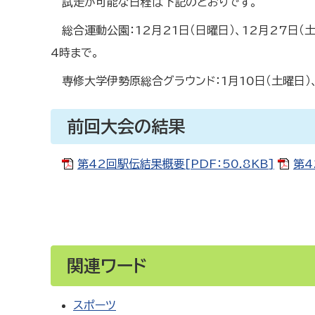
試走が可能な日程は下記のとおりです。
総合運動公園：12月21日（日曜日）、12月27日（
4時まで。
専修大学伊勢原総合グラウンド：1月10日（土曜日）
前回大会の結果
第42回駅伝結果概要[PDF：50.8KB]
第4
関連ワード
スポーツ