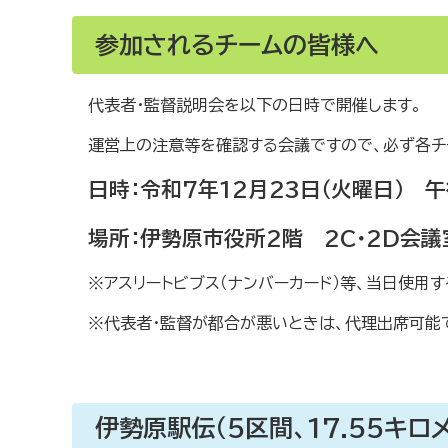
参加されるチームの皆様へ
代表者・監督説明会を以下の日時で開催します。
運営上の注意等を確認する会議ですので、必ず各チ
日時：令和7年12月23日（火曜日） 
場所：伊勢原市役所2階 2C・2D会議
※アスリートビブス（ナンバーカード）等、当日使用
※代表者・監督が都合が悪いときは、代理出席可能
伊勢原駅伝（5区間、17.55キロ