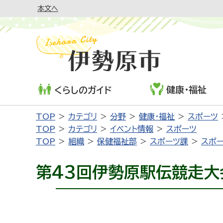
本文へ
健康・福祉
くらしのガイド
TOP
カテゴリ
分野
健康・福祉
スポーツ
TOP
カテゴリ
イベント情報
スポーツ
TOP
組織
保健福祉部
スポーツ課
スポ
第43回伊勢原駅伝競走大