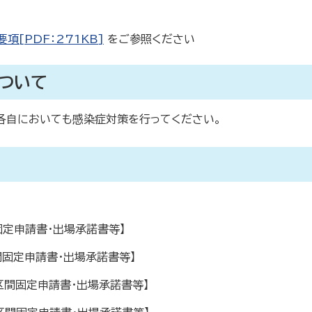
[PDF：271KB]
をご参照ください
ついて
各自においても感染症対策を行ってください。
固定申請書・出場承諾書等】
間固定申請書・出場承諾書等】
区間固定申請書・出場承諾書等】