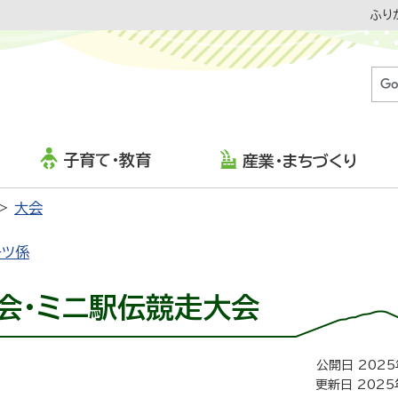
ふり
子育て・教育
産業・まちづくり
大会
ーツ係
会・ミニ駅伝競走大会
公開日 2025
更新日 2025