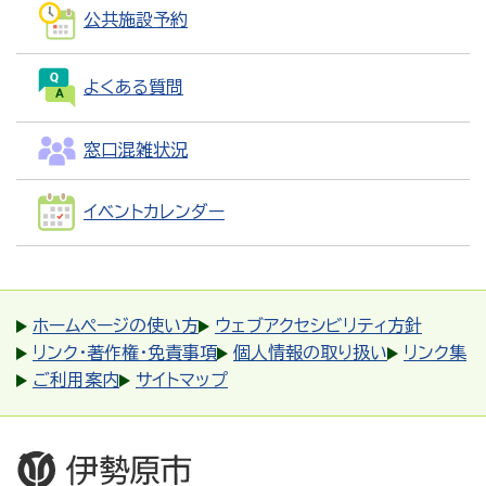
公共施設予約
よくある質問
窓口混雑状況
イベントカレンダー
ホームページの使い方
ウェブアクセシビリティ方針
リンク・著作権・免責事項
個人情報の取り扱い
リンク集
ご利用案内
サイトマップ