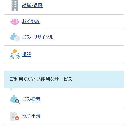
就職・退職
おくやみ
ごみ・リサイクル
相談
ご利用ください便利なサービス
ごみ検索
電子申請