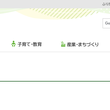
ふり
子育て・教育
産業・まちづくり