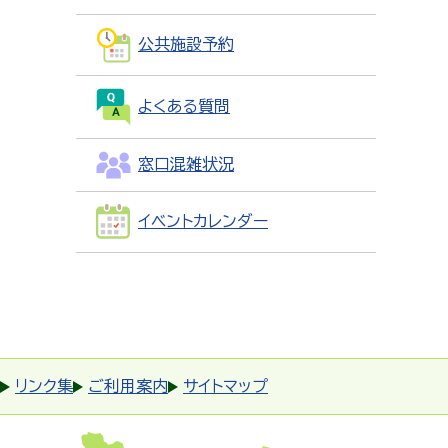
公共施設予約
よくある質問
窓口混雑状況
イベントカレンダー
リンク集
ご利用案内
サイトマップ