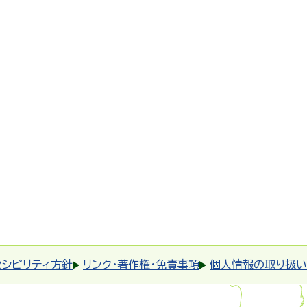
セシビリティ方針
リンク・著作権・免責事項
個人情報の取り扱い