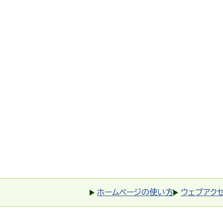
ホームページの使い方
ウェブアク