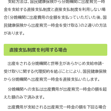
支給方法は、国民健康保険から分娩機関に出産育児一時
金を支給する直接支払制度と直接支払制度を利用しない場
合（分娩機関に出産費用の全額を支払っていただいた後、国
民健康保険から出産育児一時金を受け取る）の2通りの方法
があります。
直接支払制度を利用する場合
出産をされる分娩機関と世帯主があらかじめ支給申請・
受け取りに関する代理契約を結ぶことにより、国民健康保険
から分娩機関へ出産育児一時金を直接支払いたします。
分娩機関への支払は出産費用が出産育児一時金の額を超
えた額のみで済みます。
出産費用が支給される出産育児一時金の額を下回る場合