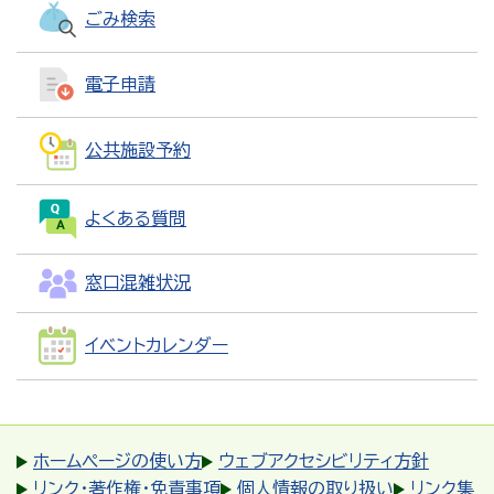
ごみ検索
電子申請
公共施設予約
よくある質問
窓口混雑状況
イベントカレンダー
ホームページの使い方
ウェブアクセシビリティ方針
リンク・著作権・免責事項
個人情報の取り扱い
リンク集