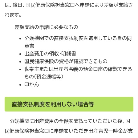
は、後日、国民健康保険担当窓口へ申請により差額が支給さ
れます。
差額支給の申請に必要なもの
分娩機関での直接支払制度を適用している旨の同
意書
出産費用の領収・明細書
国民健康保険の資格が確認できるもの
世帯主または出産者名義の預金口座の確認できる
もの（預金通帳等）
印かん
直接支払制度を利用しない場合等
分娩機関に出産費用の全額を支払っていただいた後、国
民健康保険担当窓口に申請をいただき出産育児一時金が支