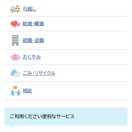
引越し
結婚・離婚
就職・退職
おくやみ
ごみ・リサイクル
相談
ご利用ください便利なサービス