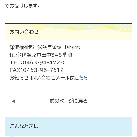
でお受けします。
お問い合わせ
保健福祉部 保険年金課 国保係
住所：
伊勢原市田中348番地
TEL：
0463-94-4728
FAX：
0463-95-7612
お知らせ：
問い合わせメールは
こちら
前のページに戻る
こんなときは