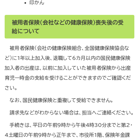
印かん
被用者保険（会社などの健康保険）喪失後の受
給について
被用者保険（会社の健康保険組合、全国健康保険協会な
ど）に1年以上加入後、退職して6カ月以内の国民健康保険
加入者の出産は、以前に加入していた被用者保険から出産
育児一時金の支給を受けることができますのでご確認くだ
さい。
なお、国民健康保険と重複して受給できません。
請求先などがわからない場合は、担当へご連絡ください。
手続きは、平日の午前9時から午後4時30分までと第2・
4土曜日の午前9時から正午まで、市役所1階、保険年金課