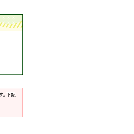
です。下記