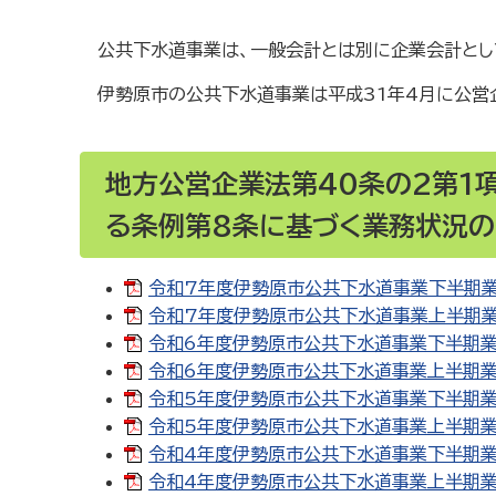
公共下水道事業は、一般会計とは別に企業会計とし
伊勢原市の公共下水道事業は平成31年4月に公営
地方公営企業法第40条の2第1
る条例第8条に基づく業務状況の
令和7年度伊勢原市公共下水道事業下半期業務
令和7年度伊勢原市公共下水道事業上半期業務状
令和6年度伊勢原市公共下水道事業下半期業務状
令和6年度伊勢原市公共下水道事業上半期業務状
令和5年度伊勢原市公共下水道事業下半期業務
令和5年度伊勢原市公共下水道事業上半期業務状
令和4年度伊勢原市公共下水道事業下半期業務状
令和4年度伊勢原市公共下水道事業上半期業務状