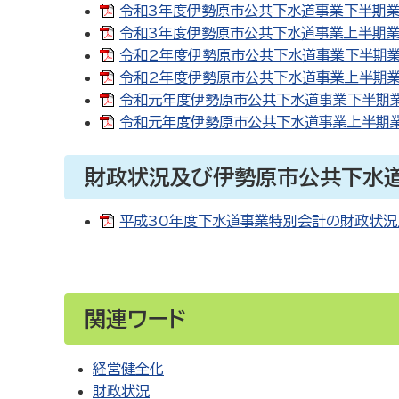
令和3年度伊勢原市公共下水道事業下半期業務状
令和3年度伊勢原市公共下水道事業上半期業務
令和2年度伊勢原市公共下水道事業下半期業務
令和2年度伊勢原市公共下水道事業上半期業務
令和元年度伊勢原市公共下水道事業下半期業務
令和元年度伊勢原市公共下水道事業上半期業務状
財政状況及び伊勢原市公共下水
平成30年度下水道事業特別会計の財政状況及
関連ワード
経営健全化
財政状況