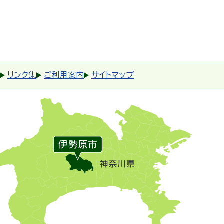
リンク集
ご利用案内
サイトマップ