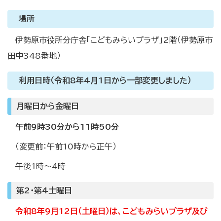
場所
伊勢原市役所分庁舎「こどもみらいプラザ」2階（伊勢原市
田中348番地）
利用日時（令和8年4月1日から一部変更しました）
月曜日から金曜日
午前9時30分から11時50分
（変更前：午前10時から正午）
午後1時～4時
第2・第4土曜日
令和8年9月12日（土曜日）は、こどもみらいプラザ及び