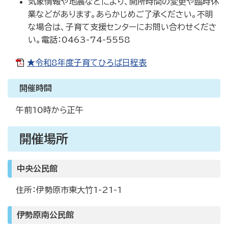
気象情報や地震などにより、開所時間の変更や臨時休
業などがあります。あらかじめご了承ください。不明
な場合は、子育て支援センターにお問い合わせくださ
い。電話：0463-74-5558
★令和8年度子育てひろば日程表
開催時間
午前10時から正午
開催場所
中央公民館
住所：伊勢原市東大竹1-21-1
伊勢原南公民館