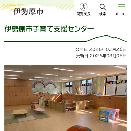
閲覧支援
検索
メニュー
伊勢原市子育て支援センター
公開日 2026年03月26日
更新日 2026年08月06日