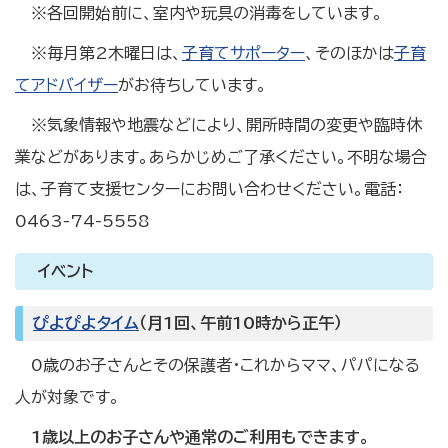
※各回開始前に、室内や玩具の消毒をしています。
※毎月第2木曜日は、
子育てサポーター
、そのほかは
子育
てアドバイザー
がお待ちしています。
※気象情報や地震などにより、開所時間の変更や臨時休
業などがあります。あらかじめご了承ください。不明な場合
は、子育て支援センターにお問い合わせください。電話：
0463-74-5558
イベント
ぴよぴよタイム
（月1回、午前10時から正午）
0歳のお子さんとその保護者・これからママ、パパになる
人が対象です。
1歳以上のお子さんや通常のご利用もできます。