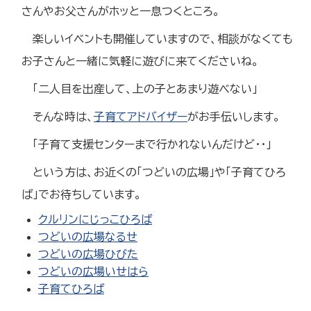
さんやお父さんがホッと一息つくところ。
楽しいイベントも開催していますので、相談がなくても
お子さんと一緒に気軽に遊びに来てくださいね。
「二人目を出産して、上の子とあまり遊べない」
そんな時は、
子育てアドバイザー
がお手伝いします。
「子育て支援センターまで行かれないんだけど・・」
という方は、お近くの「つどいの広場」や「子育てひろ
ば」でお待ちしています。
クルリンにじっこひろば
つどいの広場なるせ
つどいの広場ひびた
つどいの広場いせはら
子育てひろば