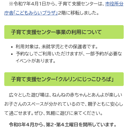
※令和7年4月1日から、子育て支援センターは、
市役所分
庁舎「こどもみらいプラザ」
2階に移転しました。
子育て支援センター事業の利用について
利用対象は、未就学児とその保護者です。
予約なしでご利用いただけますが、一部予約が必要な
イベントがあります。
子育て支援センター「クルリンにじっこひろば」
広々とした遊び場は、ねんねの赤ちゃんとあんよが楽しい
お子さんのスペースが分かれているので、親子ともに安心し
て過ごせます。ぜひ、気軽に遊びに来てください。
令和8年4月から、第2・第4土曜日を開所しています。