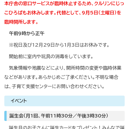
本庁舎の窓口サービスが臨時休止するため、クルリンにじっ
こひろばもお休みします。代替として、9月5日（土曜日）を
臨時開所します。
午前9時から正午
※祝日及び12月29日から1月3日はお休みです。
開始前に室内や玩具の消毒をしています。
気象情報や地震などにより、開所時間の変更や臨時休業
などがあります。あらかじめご了承ください。不明な場合
は、子育て支援センターにお問い合わせください。
イベント
誕生会（月1回、午前11時30分／午後3時30分）
誕生月のお子さんに誕生カードをプレゼント！みんなで誕