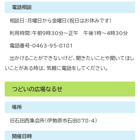
電話相談
相談日：月曜日から金曜日(祝日はお休みです）
利用時間：午前9時30分～正午 午後1時～4時30分
電話番号・0463-95-8181
出かけることができないけど、聞きたいことや聞いてほし
いことがある時は、気軽に電話をしてください。
つどいの広場なるせ
場所
旧石田西集会所（伊勢原市石田878-4）
開催日時