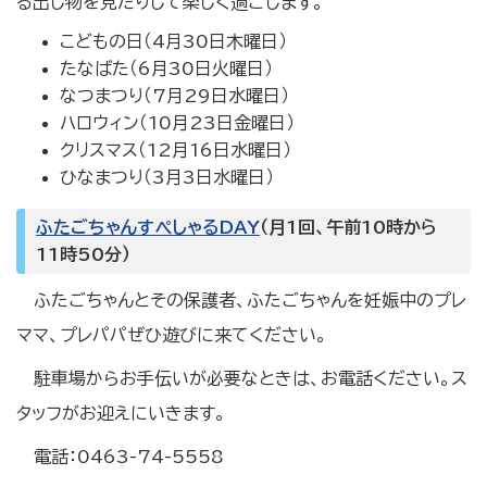
る出し物を見たりして楽しく過ごします。
こどもの日（4月30日木曜日）
たなばた（6月30日火曜日）
なつまつり（7月29日水曜日）
ハロウィン（10月23日金曜日）
クリスマス（12月16日水曜日）
ひなまつり（3月3日水曜日）
ふたごちゃんすぺしゃるDAY
（月1回、午前10時から
11時50分）
ふたごちゃんとその保護者、ふたごちゃんを妊娠中のプレ
ママ、プレパパぜひ遊びに来てください。
駐車場からお手伝いが必要なときは、お電話ください。ス
タッフがお迎えにいきます。
電話：0463-74-5558