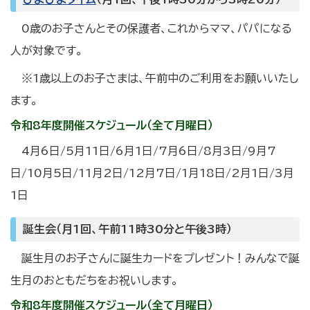
0歳のお子さんとその保護者、これからママ、パパになる
人が対象です。
※1歳以上のお子さまは、午前中のご利用をお願いいたし
ます。
令和8年度開催スケジュール（全て月曜日）
4月6日/5月11日/6月1日/7月6日/8月3日/9月7
日/10月5日/11月2日/12月7日/1月18日/2月1日/3月
1日
誕生会（月1回、午前11時30分と午後3時）
誕生月のお子さんに誕生カードをプレゼント！みんなで誕
生月のおともだちをお祝いします。
令和8年度開催スケジュール（全て月曜日）