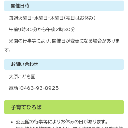
開催日時
毎週火曜日・水曜日・木曜日（祝日はお休み）
午前9時30分から午後2時30分
※園の行事等により、開催日が変更になる場合がありま
す。
お問い合わせ
大原こども園
電話：0463-93-8925
子育てひろば
公民館の行事等によりお休みの日があります。