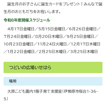
誕生月のお子さんに誕生カードをプレゼント！みんなで誕
生月のおともだちをお祝いします。
令和8年度開催スケジュール
4月17日金曜日／5月15日金曜日／6月26日金曜日／
7月24日金曜日／8月20日木曜日／9月25日金曜日／
10月23日金曜日／11月24日火曜日／12月17日木曜日
／1月22日金曜日／2月25日木曜日／3月25日木曜日
つどいの広場いせはら
場所
大原こども園内1階子育て支援室（伊勢原市桜台1-36-
5）