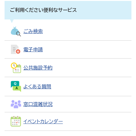
ご利用ください便利なサービス
ごみ検索
電子申請
公共施設予約
よくある質問
窓口混雑状況
イベントカレンダー