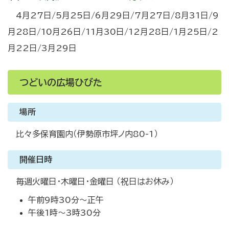
4月27日/5月25日/6月29日/7月27日/8月31日/9
月28日/10月26日/11月30日/12月28日/1月25日/2
月22日/3月29日
つどいの広場ひびた
場所
比々多保育園内（伊勢原市坪ノ内80-1）
開催日時
毎週火曜日・木曜日・金曜日 （祝日はお休み）
午前9時30分～正午
午後1時～3時30分