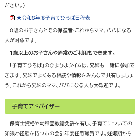
ださい。)
★令和8年度子育てひろば日程表
0歳のお子さんとその保護者・これからママ、パパになる
人が対象です。
1歳以上のお子さんや通常のご利用もできます。
「子育てひろば」のひよぴよタイムは、
兄姉も一緒に参加で
きます
。兄妹でよくある相談や情報をみんなで共有しましょ
う。これから兄妹のママ、パパになる人も大歓迎です。
子育てアドバイザー
保育士資格や幼稚園教諭免許を有し、子育てについての
知識と経験を持つ市の会計年度任用職員です。妊娠期から