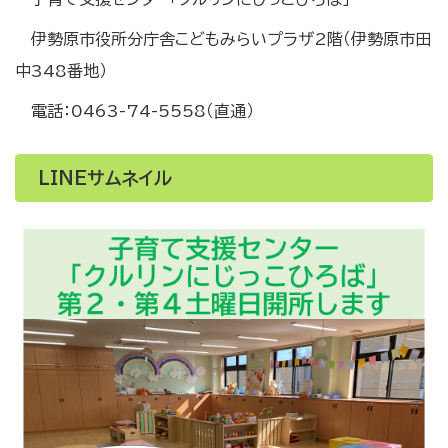
伊勢原市役所分庁舎こどもみらいプラザ2階（伊勢原市田
中348番地）
電話：0463-74-5558（直通）
LINEサムネイル