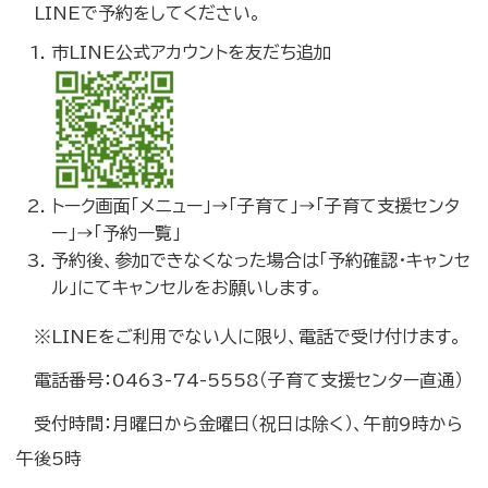
LINEで予約をしてください。
市LINE公式アカウントを友だち追加
トーク画面「メニュー」→「子育て」→「子育て支援センタ
ー」→「予約一覧」
予約後、参加できなくなった場合は「予約確認・キャンセ
ル」にてキャンセルをお願いします。
※LINEをご利用でない人に限り、電話で受け付けます。
電話番号：0463-74-5558（子育て支援センター直通）
受付時間：月曜日から金曜日（祝日は除く）、午前9時から
午後5時