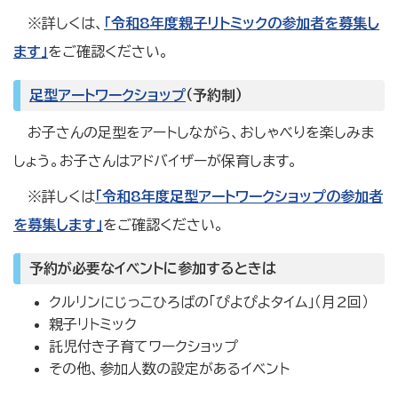
※詳しくは、
「
令和8年度親子リトミックの参加者を募集し
ます」
をご確認ください。
足型アートワークショップ
（予約制）
お子さんの足型をアートしながら、おしゃべりを楽しみま
しょう。お子さんはアドバイザーが保育します。
※詳しくは
「令和8年度足型アートワークショップの参加者
を募集します」
をご確認ください。
予約が必要なイベントに参加するときは
クルリンにじっこひろばの「ぴよぴよタイム」（月2回）
親子リトミック
託児付き子育てワークショップ
その他、参加人数の設定があるイベント