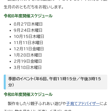
生月のおともだちをお祝いします。
令和8年度開催スケジュール
8月27日木曜日
9月24日木曜日
10月15日木曜日
11月11日水曜日
12月11日金曜日
1月28日木曜日
2月19日金曜日
3月18日木曜日
季節のイベント（年6回、午前11時15分／午後3時15
分）
令和8年度開催スケジュール
製作をしたり親子ふれあい遊びや
子育てアドバイザー
によ