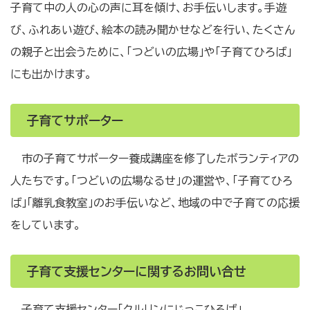
子育て中の人の心の声に耳を傾け、お手伝いします。手遊
び、ふれあい遊び、絵本の読み聞かせなどを行い、たくさん
の親子と出会うために、「つどいの広場」や「子育てひろば」
にも出かけます。
子育てサポーター
市の子育てサポーター養成講座を修了したボランティアの
人たちです。「つどいの広場なるせ」の運営や、「子育てひろ
ば」「離乳食教室」のお手伝いなど、地域の中で子育ての応援
をしています。
子育て支援センターに関するお問い合せ
子育て支援センター「クルリンにじっこひろば」