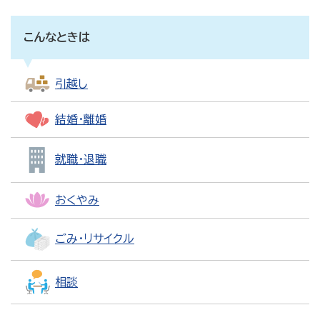
こんなときは
引越し
結婚・離婚
就職・退職
おくやみ
ごみ・リサイクル
相談