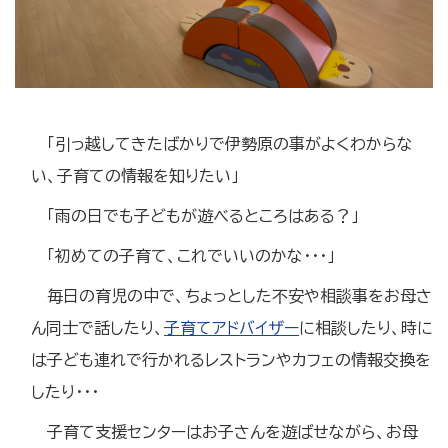
「引っ越してきたばかりで伊勢原の事がよくわからな
い、子育ての情報を知りたい」
「雨の日でも子どもが遊べるところはある？」
「初めての子育て、これでいいのかな・・・」
毎日の育児の中で、ちょっとした不安や相談事をお母さ
ん同士で話したり、
子育てアドバイザー
に相談したり、時に
は子ども連れで行かれるレストランやカフェの情報交換を
したり・・・
子育て支援センターはお子さんを遊ばせながら、お母