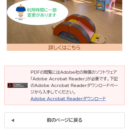
PDFの閲覧にはAdobe社の無償のソフトウェア
「Adobe Acrobat Reader」が必要です。下記
のAdobe Acrobat Readerダウンロードペー
ジから入手してください。
Adobe Acrobat Readerダウンロード
前のページに戻る