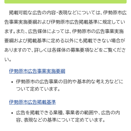
掲載可能な広告の内容・表現などについては、伊勢原市広
告事業実施要綱および伊勢原市広告掲載基準に規定してい
ます。また、広告媒体によっては、伊勢原市の広告事業実施
要綱および掲載基準に定める以外にも掲載できない場合が
ありますので、詳しくは各媒体の募集要項などをご覧くださ
い。
伊勢原市広告事業実施要綱
伊勢原市の広告事業の目的や基本的な考え方などに
ついて定めています。
伊勢原市広告掲載基準
広告を掲載できる業種、事業者の範囲や、広告の内
容、表現などの基準について定めています。