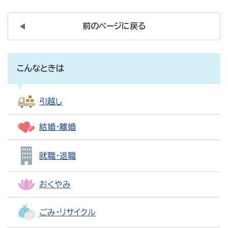
前のページに戻る
こんなときは
引越し
結婚・離婚
就職・退職
おくやみ
ごみ・リサイクル