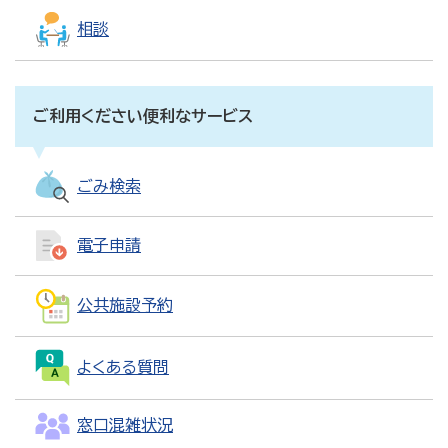
相談
ご利用ください便利なサービス
ごみ検索
電子申請
公共施設予約
よくある質問
窓口混雑状況