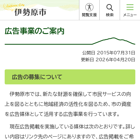
閲覧支援
検索
メニュー
広告事業のご案内
公開日 2015年07月31日
更新日 2026年04月20日
広告の募集について
伊勢原市では、新たな財源を確保して市民サービスの向
上を図るとともに地域経済の活性化を図るため、市の資産
を広告媒体として活用する広告事業を行っています。
現在広告掲載を実施している媒体は次のとおりです。詳し
い内容はリンク先のページにありますので、広告掲載をご希