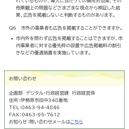
れているものや、導入に当たっての費用対効果、その
他景観上の問題などさまざまな視点から検証した結
果、広告を掲載しないと判断するものがあります。
Q6 市外の事業者も広告を掲載することができますか。
市内外を問わず広告を掲載することはできますが、市
内事業者に対する優先枠の設置や広告掲載料の割引
きなどの優遇措置を実施しています。
お問い合わせ
企画部 デジタル・行政経営課 行政経営係
住所：
伊勢原市田中348番地
TEL：
0463-94-4846
FAX：
0463-95-7612
お知らせ：
問い合わせメールは
こちら