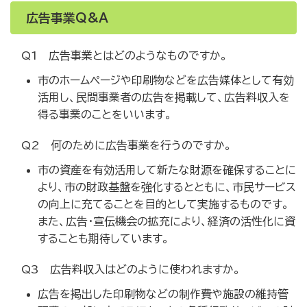
広告事業Q&A
Q1 広告事業とはどのようなものですか。
市のホームページや印刷物などを広告媒体として有効
活用し、民間事業者の広告を掲載して、広告料収入を
得る事業のことをいいます。
Q2 何のために広告事業を行うのですか。
市の資産を有効活用して新たな財源を確保することに
より、市の財政基盤を強化するとともに、市民サービス
の向上に充てることを目的として実施するものです。
また、広告・宣伝機会の拡充により、経済の活性化に資
することも期待しています。
Q3 広告料収入はどのように使われますか。
広告を掲出した印刷物などの制作費や施設の維持管