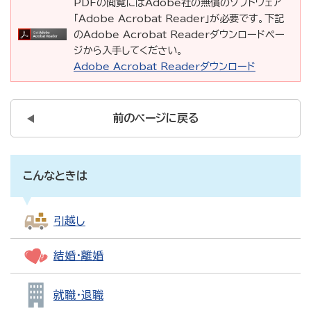
PDFの閲覧にはAdobe社の無償のソフトウェア
「Adobe Acrobat Reader」が必要です。下記
のAdobe Acrobat Readerダウンロードペー
ジから入手してください。
Adobe Acrobat Readerダウンロード
前のページに戻る
こんなときは
引越し
結婚・離婚
就職・退職