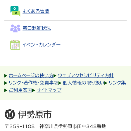
よくある質問
窓口混雑状況
イベントカレンダー
ホームページの使い方
ウェブアクセシビリティ方針
リンク・著作権・免責事項
個人情報の取り扱い
リンク集
ご利用案内
サイトマップ
〒259-1188 神奈川県伊勢原市田中348番地