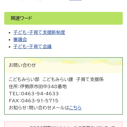
関連ワード
子ども・子育て支援新制度
審議会
子ども・子育て会議
お問い合わせ
こどもみらい部 こどもみらい課 子育て支援係
住所：
伊勢原市田中348番地
TEL：
0463-94-4633
FAX：
0463-91-5715
お知らせ：
問い合わせメールは
こちら