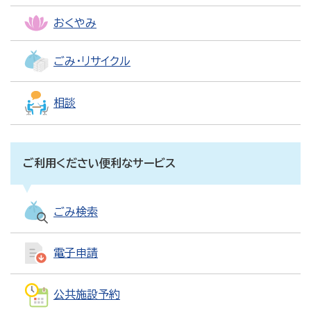
おくやみ
ごみ・リサイクル
相談
ご利用ください便利なサービス
ごみ検索
電子申請
公共施設予約