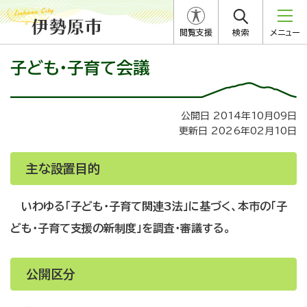
閲覧支援
検索
メニュー
子ども・子育て会議
公開日 2014年10月09日
更新日 2026年02月10日
主な設置目的
いわゆる「子ども・子育て関連3法」に基づく、本市の「子
ども・子育て支援の新制度」を調査・審議する。
公開区分