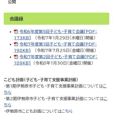
公開
会議録
令和6年度第5回子ども・子育て会議[PDF：
173KB]
（令和7年1月29日（水曜日）開催）
令和7年度第1回子ども・子育て会議[PDF：
198KB]
（令和7年7月25日（金曜日）開催）
令和7年度第2回子ども・子育て会議[PDF：
189KB]
（令和8年1月30日（金曜日）開催）
こども計画（子ども・子育て支援事業計画）
・第1期伊勢原市子ども・子育て支援事業計画については
こ
ちら
・第2期伊勢原市子ども・子育て支援事業計画については
こ
ちら
・伊勢原市こども計画については
こちら