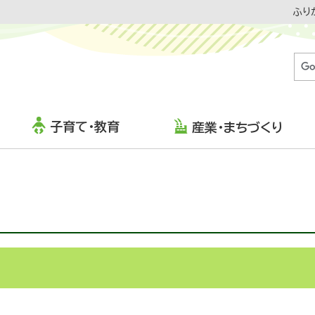
ふり
子育て・教育
産業・まちづくり