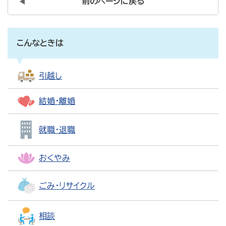
前のページに戻る
こんなときは
引越し
結婚・離婚
就職・退職
おくやみ
ごみ・リサイクル
相談