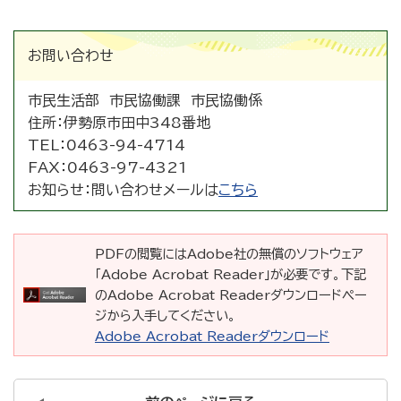
お問い合わせ
市民生活部 市民協働課 市民協働係
住所：
伊勢原市田中348番地
TEL：
0463-94-4714
FAX：
0463-97-4321
お知らせ：
問い合わせメールは
こちら
PDFの閲覧にはAdobe社の無償のソフトウェア
「Adobe Acrobat Reader」が必要です。下記
のAdobe Acrobat Readerダウンロードペー
ジから入手してください。
Adobe Acrobat Readerダウンロード