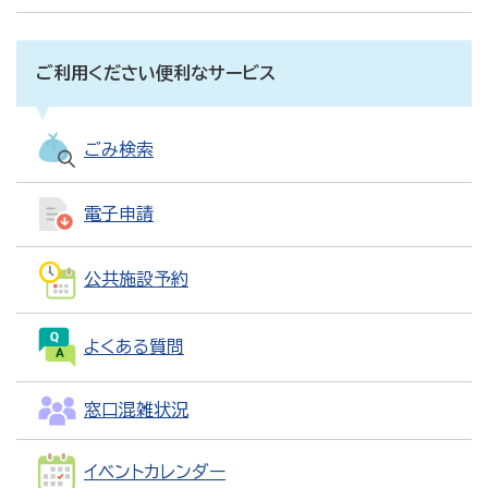
ご利用ください便利なサービス
ごみ検索
電子申請
公共施設予約
よくある質問
窓口混雑状況
イベントカレンダー