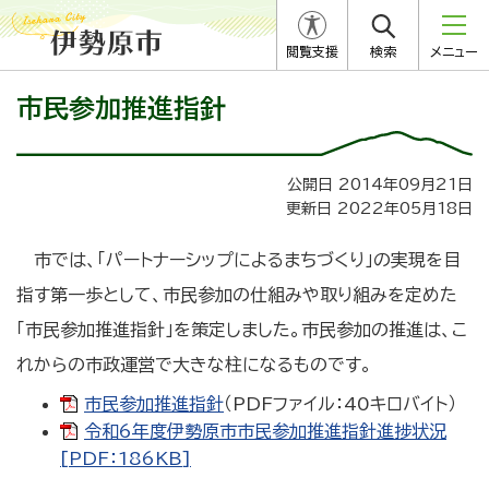
閲覧支援
検索
メニュー
市民参加推進指針
公開日 2014年09月21日
更新日 2022年05月18日
市では、「パートナーシップによるまちづくり」の実現を目
指す第一歩として、市民参加の仕組みや取り組みを定めた
「市民参加推進指針」を策定しました。市民参加の推進は、こ
れからの市政運営で大きな柱になるものです。
市民参加推進指針
（PDFファイル：40キロバイト）
令和6年度伊勢原市市民参加推進指針進捗状況
[PDF：186KB]