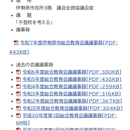
場 所
伊勢原市役所3階 議会全員協議会室
議 題
「不登校を考える」
議事録
令和7年度伊勢原市総合教育会議議事録[PDF：
443KB]
過去の会議議事録
令和6年度総合教育会議議事録[PDF：380KB]
令和5年度総合教育会議議事録[PDF：438KB]
令和4年度総合教育会議議事録[PDF：259KB]
令和3年度総合教育会議議事録[PDF：316KB]
令和2年度総合教育会議議事録[PDF：367KB]
令和元年度総合教育会議議事録[PDF：304KB]
平成30年度第1回総合教育会議議事録[PDF：
6MB]