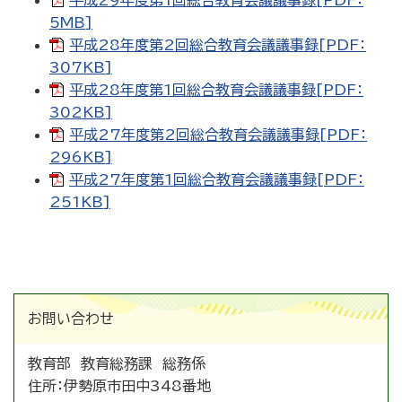
平成29年度第1回総合教育会議議事録[PDF：
5MB]
平成28年度第2回総合教育会議議事録[PDF：
307KB]
平成28年度第1回総合教育会議議事録[PDF：
302KB]
平成27年度第2回総合教育会議議事録[PDF：
296KB]
平成27年度第1回総合教育会議議事録[PDF：
251KB]
お問い合わせ
教育部 教育総務課 総務係
住所：
伊勢原市田中348番地