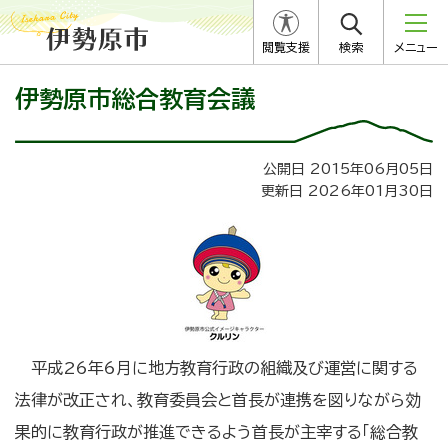
閲覧支援
検索
メニュー
伊勢原市総合教育会議
公開日 2015年06月05日
更新日 2026年01月30日
平成26年6月に地方教育行政の組織及び運営に関する
法律が改正され、教育委員会と首長が連携を図りながら効
果的に教育行政が推進できるよう首長が主宰する「総合教