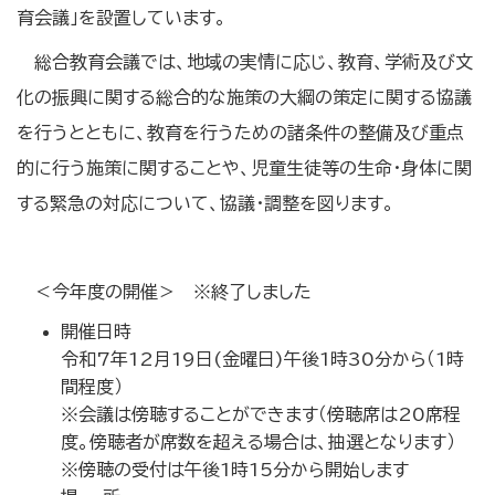
育会議」を設置しています。
総合教育会議では、地域の実情に応じ、教育、学術及び文
化の振興に関する総合的な施策の大綱の策定に関する協議
を行うとともに、教育を行うための諸条件の整備及び重点
的に行う施策に関することや、児童生徒等の生命・身体に関
する緊急の対応について、協議・調整を図ります。
＜今年度の開催＞ ※終了しました
開催日時
令和7年12月19日(金曜日)午後1時30分から（1時
間程度）
※会議は傍聴することができます（傍聴席は20席程
度。傍聴者が席数を超える場合は、抽選となります）
※傍聴の受付は午後1時15分から開始します