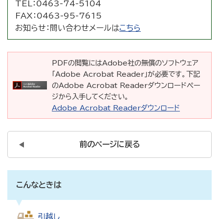
TEL：
0463-74-5104
FAX：
0463-95-7615
お知らせ：
問い合わせメールは
こちら
PDFの閲覧にはAdobe社の無償のソフトウェア
「Adobe Acrobat Reader」が必要です。下記
のAdobe Acrobat Readerダウンロードペー
ジから入手してください。
Adobe Acrobat Readerダウンロード
前のページに戻る
こんなときは
引越し