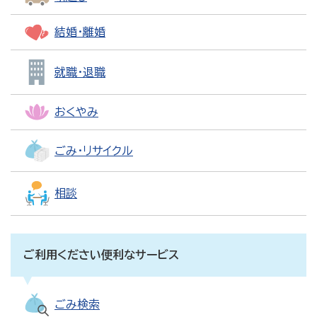
結婚・離婚
就職・退職
おくやみ
ごみ・リサイクル
相談
ご利用ください便利なサービス
ごみ検索