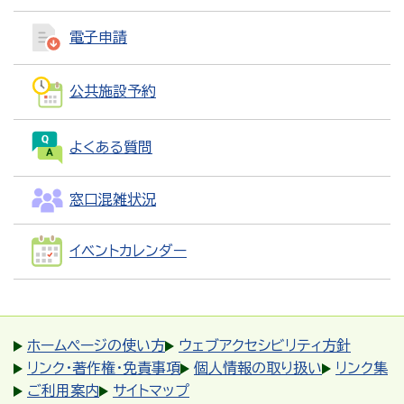
電子申請
公共施設予約
よくある質問
窓口混雑状況
イベントカレンダー
ホームページの使い方
ウェブアクセシビリティ方針
リンク・著作権・免責事項
個人情報の取り扱い
リンク集
ご利用案内
サイトマップ