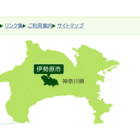
リンク集
ご利用案内
サイトマップ