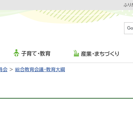
ふり
子育て・教育
産業・まちづくり
員会
総合教育会議・教育大綱