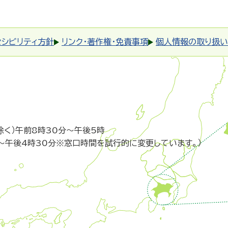
セシビリティ方針
リンク・著作権・免責事項
個人情報の取り扱い
除く）午前8時30分～午後5時
～午後4時30分※窓口時間を試行的に変更しています。）