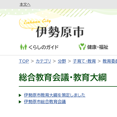
本文へ
健康・福祉
くらしのガイド
TOP
カテゴリ
分野
子育て・教育
教育委
総合教育会議・教育大綱
伊勢原市教育大綱を策定しました
伊勢原市総合教育会議