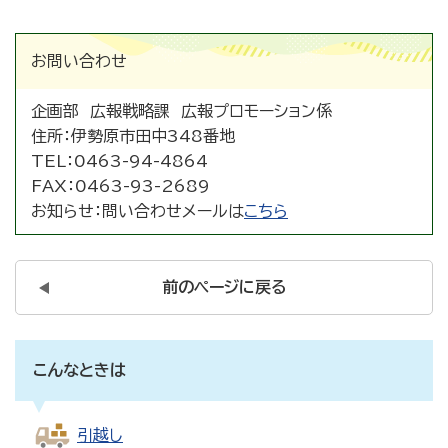
お問い合わせ
企画部 広報戦略課 広報プロモーション係
住所：
伊勢原市田中348番地
TEL：
0463-94-4864
FAX：
0463-93-2689
お知らせ：
問い合わせメールは
こちら
前のページに戻る
こんなときは
引越し