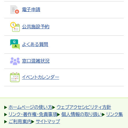
電子申請
公共施設予約
よくある質問
窓口混雑状況
イベントカレンダー
ホームページの使い方
ウェブアクセシビリティ方針
リンク・著作権・免責事項
個人情報の取り扱い
リンク集
ご利用案内
サイトマップ