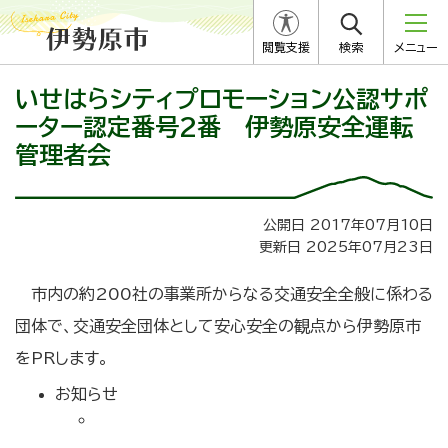
閲覧支援
検索
メニュー
いせはらシティプロモーション公認サポ
ーター認定番号2番 伊勢原安全運転
管理者会
公開日 2017年07月10日
更新日 2025年07月23日
市内の約200社の事業所からなる交通安全全般に係わる
団体で、交通安全団体として安心安全の観点から伊勢原市
をPRします。
お知らせ