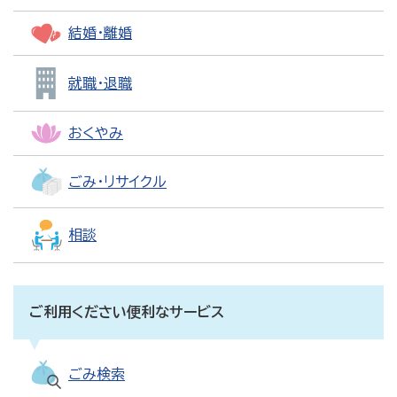
結婚・離婚
就職・退職
おくやみ
ごみ・リサイクル
相談
ご利用ください便利なサービス
ごみ検索