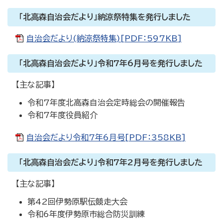
「北高森自治会だより」納涼祭特集を発行しました
自治会だより(納涼祭特集)[PDF：597KB]
「北高森自治会だより」令和7年6月号を発行しました
【主な記事】
令和7年度北高森自治会定時総会の開催報告
令和7年度役員紹介
自治会だより令和7年6月号[PDF：358KB]
「北高森自治会だより」令和7年2月号を発行しました
【主な記事】
第42回伊勢原駅伝競走大会
令和6年度伊勢原市総合防災訓練