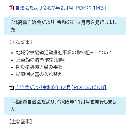
自治会だより令和7年2月号[PDF：1.1MB]
「北高森自治会だより」令和6年12月号を発行しまし
た
【主な記事】
地域学校協働活動推進事業の取り組みについて
児童館の清掃・防災訓練
防災指導協力員の委嘱
街頭消火器の入れ替え
自治会だより令和6年12月[PDF：836KB]
「北高森自治会だより」令和6年11月号を発行しまし
た
【主な記事】