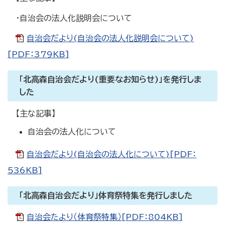
・自治会の法人化説明会について
自治会だより(自治会の法人化説明会について)
[PDF：379KB]
「北高森自治会だより(重要なお知らせ)」を発行しま
した
【主な記事】
自治会の法人化について
自治会だより(自治会の法人化について)[PDF：
536KB]
「北高森自治会だより」体育祭特集を発行しました
自治会たより（体育祭特集）[PDF：804KB]