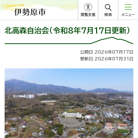
閲覧支援
検索
メニュー
北高森自治会(令和8年7月17日更新)
公開日 2026年07月17日
更新日 2026年07月31日