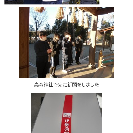
高森神社で完走祈願をしました