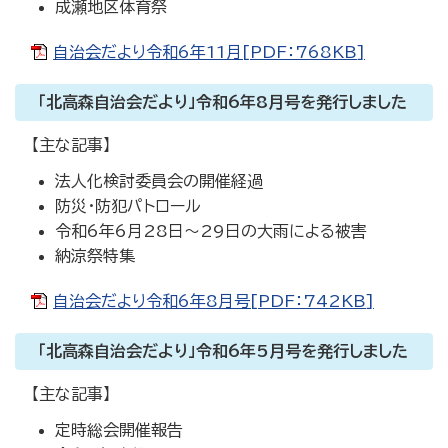
成瀬地区体育祭
自治会だより令和6年11月[PDF：768KB]
「北高森自治会だより」令和6年8月号を発行しました
【主な記事】
法人化検討委員会の開催経過
防災・防犯パトロール
令和6年6月28日～29日の大雨による被害
納涼祭特集
自治会だより令和6年8月号[PDF：742KB]
「北高森自治会だより」令和6年5月号を発行しました
【主な記事】
定時総会開催報告