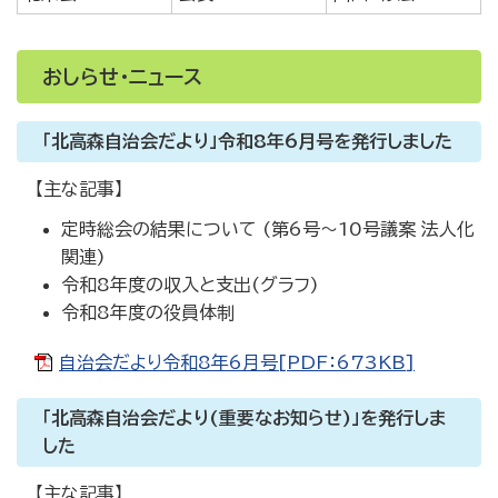
おしらせ・ニュース
「北高森自治会だより」令和8年6月号を発行しました
【主な記事】
定時総会の結果について (第6号～10号議案 法人化
関連)
令和8年度の収入と支出(グラフ)
令和8年度の役員体制
自治会だより令和8年6月号[PDF：673KB]
「北高森自治会だより(重要なお知らせ)」を発行しま
した
【主な記事】