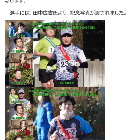
念します。
選手には、田中広吉氏より、記念写真が渡されました。