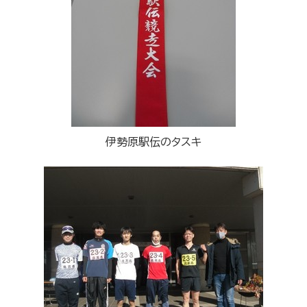
伊勢原駅伝のタスキ