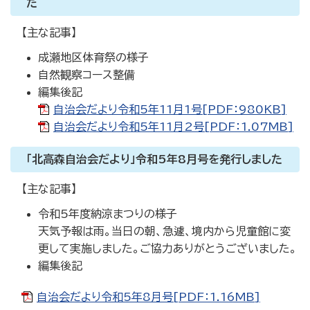
た
【主な記事】
成瀬地区体育祭の様子
自然観察コース整備
編集後記
自治会だより令和5年11月1号[PDF：980KB]
自治会だより令和5年11月2号[PDF：1.07MB]
「北高森自治会だより」令和5年8月号を発行しました
【主な記事】
令和5年度納涼まつりの様子
天気予報は雨。当日の朝、急遽、境内から児童館に変
更して実施しました。ご協力ありがとうございました。
編集後記
自治会だより令和5年8月号[PDF：1.16MB]