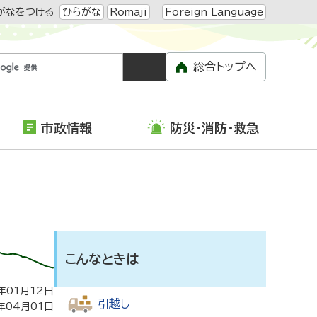
がなをつける
ひらがな
Romaji
Foreign Language
総合トップへ
市政情報
防災・消防・救急
こんなときは
年01月12日
引越し
年04月01日