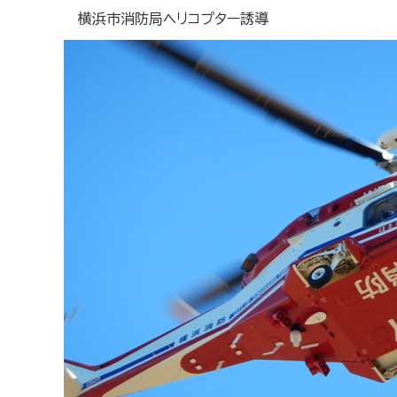
横浜市消防局ヘリコプター誘導