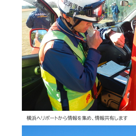
横浜ヘリポートから情報を集め、情報共有します