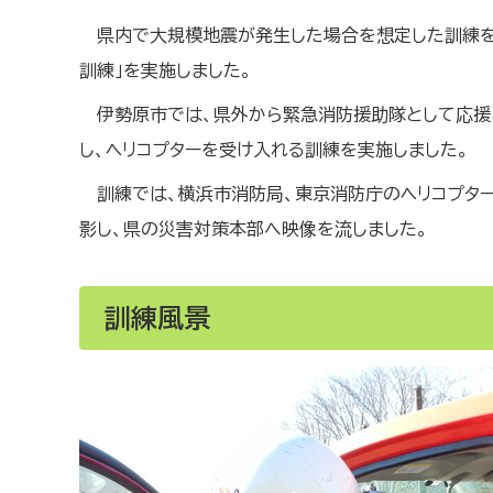
県内で大規模地震が発生した場合を想定した訓練を
訓練」を実施しました。
伊勢原市では、県外から緊急消防援助隊として応援
し、ヘリコプターを受け入れる訓練を実施しました。
訓練では、横浜市消防局、東京消防庁のヘリコプタ
影し、県の災害対策本部へ映像を流しました。
訓練風景