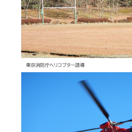
東京消防庁ヘリコプター誘導