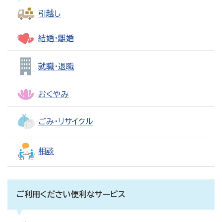
引越し
結婚・離婚
就職・退職
おくやみ
ごみ・リサイクル
相談
ご利用ください便利なサービス