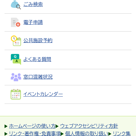
ごみ検索
電子申請
公共施設予約
よくある質問
窓口混雑状況
イベントカレンダー
ホームページの使い方
ウェブアクセシビリティ方針
リンク・著作権・免責事項
個人情報の取り扱い
リンク集