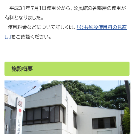
平成31年7月1日使用分から、公民館の各部屋の使用が
有料となりました。
使用料金などについて詳しくは、
「公共施設使用料の見直
し」
をご確認ください。
施設概要