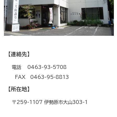
【連絡先】
電話 0463-93-5708
FAX 0463-95-8813
【所在地】
〒259-1107 伊勢原市大山303-1