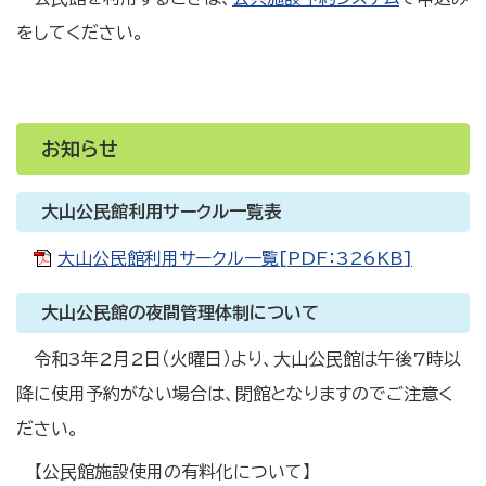
をしてください。
お知らせ
大山公民館利用サークル一覧表
大山公民館利用サークル一覧[PDF：326KB]
大山公民館の夜間管理体制について
令和3年2月2日（火曜日）より、大山公民館は午後7時以
降に使用予約がない場合は、閉館となりますのでご注意く
ださい。
【公民館施設使用の有料化について】