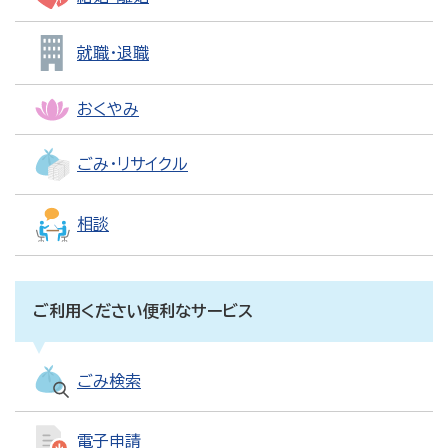
就職・退職
おくやみ
ごみ・リサイクル
相談
ご利用ください便利なサービス
ごみ検索
電子申請