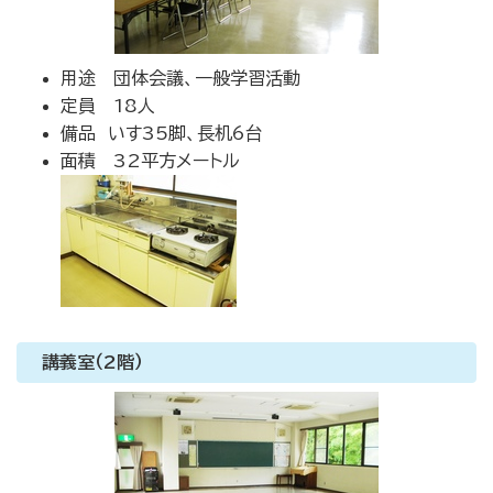
用途 団体会議、一般学習活動
定員 18人
備品 いす35脚、長机6台
面積 32平方メートル
講義室（2階）