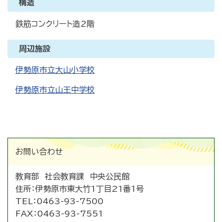
構造
鉄筋コンクリート造2階
周辺施設
伊勢原市立大山小学校
伊勢原市立山王中学校
お問い合わせ
教育部 社会教育課 中央公民館
住所：
伊勢原市東大竹1丁目21番1号
TEL：
0463-93-7500
FAX：
0463-93-7551