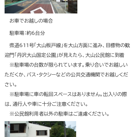
お車でお越しの場合
駐車場：約6台分
県道611号「大山板戸線」を大山方面に進み、目標物の歓
迎門「丹沢大山国定公園」が見えたら、大山公民館に到着
※駐車場の台数が限られています。乗り合いでお越しい
ただくか、バス・タクシーなどの公共交通機関でお越しくだ
さい。
※駐車場に車の転回スペースはありません。出入りの際
は、通行人や車に十分ご注意ください。
※公民館利用者以外の駐車はご遠慮ください。