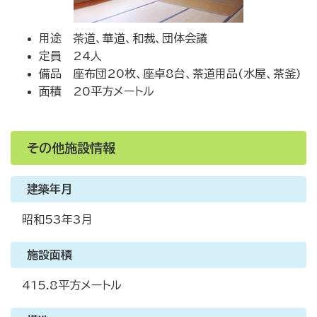
用途 茶道、華道、和裁、団体会議
定員 24人
備品 座布団20枚、座卓8台、茶道用品(水屋、茶釜)
面積 20平方メートル
その他施設情報
建築年月
昭和53年3月
施設面積
415.8平方メートル