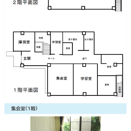
集会室（1階）