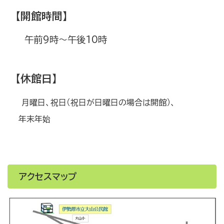
【開館時間】
午前9時～午後10時
【休館日】
月曜日、祝日（祝日が日曜日の場合は開館）、
年末年始
アクセスマップ