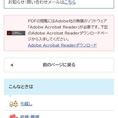
お知らせ：
問い合わせメールは
こちら
PDFの閲覧にはAdobe社の無償のソフトウェア
「Adobe Acrobat Reader」が必要です。下記
のAdobe Acrobat Readerダウンロードペー
ジから入手してください。
Adobe Acrobat Readerダウンロード
前のページに戻る
こんなときは
引越し
結婚・離婚