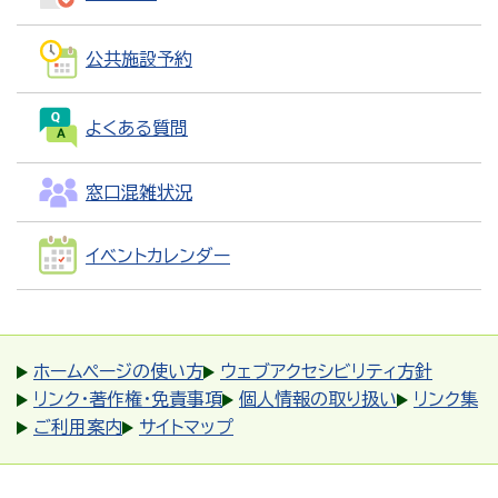
公共施設予約
よくある質問
窓口混雑状況
イベントカレンダー
ホームページの使い方
ウェブアクセシビリティ方針
リンク・著作権・免責事項
個人情報の取り扱い
リンク集
ご利用案内
サイトマップ