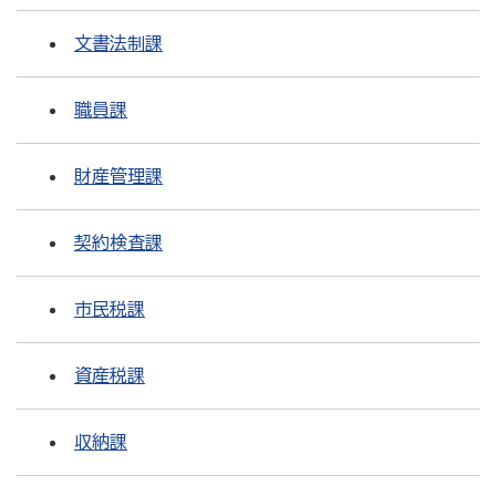
文書法制課
職員課
財産管理課
契約検査課
市民税課
資産税課
収納課