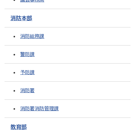
消防本部
消防総務課
警防課
予防課
消防署
消防署消防管理課
教育部