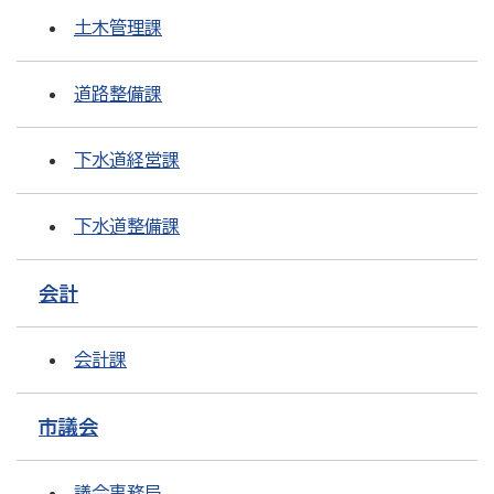
土木管理課
道路整備課
下水道経営課
下水道整備課
会計
会計課
市議会
議会事務局