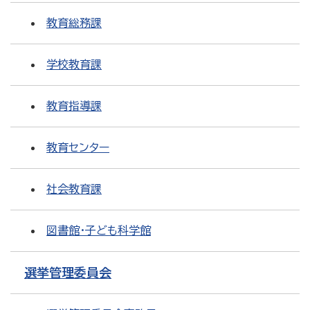
教育総務課
学校教育課
教育指導課
教育センター
社会教育課
図書館・子ども科学館
選挙管理委員会