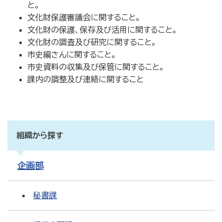
と。
文化財保護審議会に関すること。
文化財の保護、保存及び活用に関すること。
文化財の調査及び研究に関すること。
市史編さんに関すること。
市史資料の収集及び保管に関すること。
課内の調整及び連絡に関すること
組織から探す
企画部
秘書課