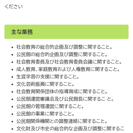
ください
主な業務
社会教育の総合的企画及び調整に関すること。
公民館の総合的企画及び調整に関すること。
社会教育委員及び社会教育委員会議に関すること。
成人教育、家庭教育および人権教育に関すること。
生涯学習の支援に関すること。
文化芸術振興に関すること。
社会教育関係団体の指導育成に関すること。
公民館運営審議会及び公民館長に関するこ と。
公民館の管理運営に関すること。
公民館の事業に関すること。
公民館関係機関との調整連絡に関すること。
文化財及び市史の総合的な企画及び調整に関するこ