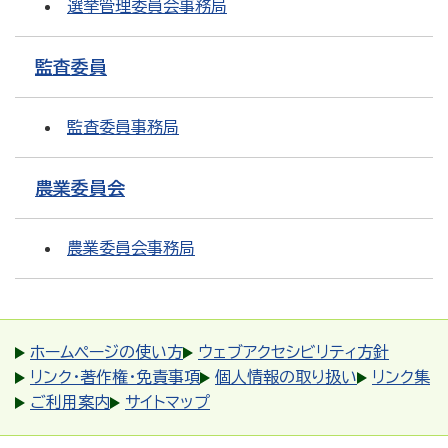
選挙管理委員会事務局
監査委員
監査委員事務局
農業委員会
農業委員会事務局
ホームページの使い方
ウェブアクセシビリティ方針
リンク・著作権・免責事項
個人情報の取り扱い
リンク集
ご利用案内
サイトマップ