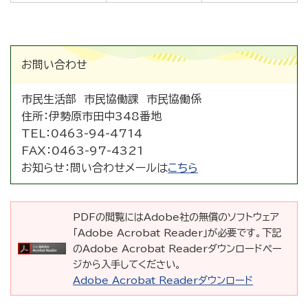
お問い合わせ
市民生活部 市民協働課 市民協働係
住所：
伊勢原市田中348番地
TEL：
0463-94-4714
FAX：
0463-97-4321
お知らせ：
問い合わせメールは
こちら
PDFの閲覧にはAdobe社の無償のソフトウェア
「Adobe Acrobat Reader」が必要です。下記
のAdobe Acrobat Readerダウンロードペー
ジから入手してください。
Adobe Acrobat Readerダウンロード