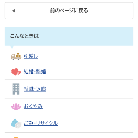
前のページに戻る
こんなときは
引越し
結婚・離婚
就職・退職
おくやみ
ごみ・リサイクル