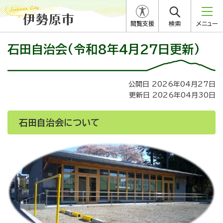
閲覧支援
検索
メニュー
石田自治会(令和8年4月27日更新)
公開日 2026年04月27日
更新日 2026年04月30日
石田自治会について