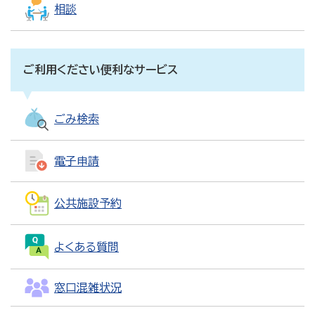
相談
ご利用ください便利なサービス
ごみ検索
電子申請
公共施設予約
よくある質問
窓口混雑状況