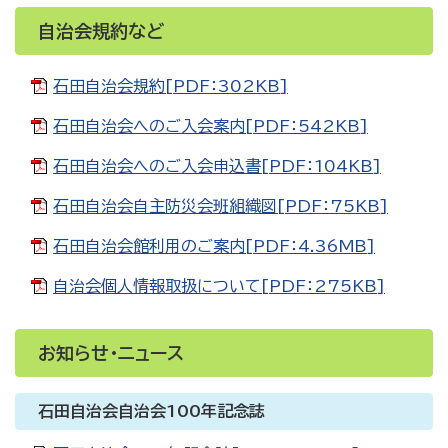
自治会規約など
石田自治会規約[PDF：302KB]
石田自治会へのご入会案内[PDF：542KB]
石田自治会へのご入会申込書[PDF：104KB]
石田自治会自主防災会班組織図[PDF：75KB]
石田自治会館利用のご案内[PDF：4.36MB]
自治会個人情報取扱について[PDF：275KB]
お知らせ・ニュース
石田自治会自治会100年記念誌