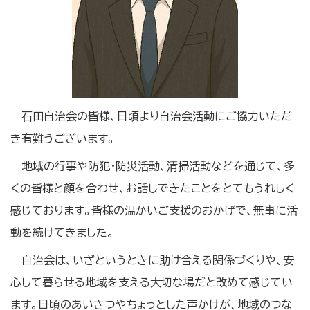
石田自治会の皆様、日頃より自治会活動にご協力いただ
き有難うございます。
地域の行事や防犯・防災活動、清掃活動などを通じて、多
くの皆様と顔を合わせ、お話しできたことをとてもうれしく
感じております。皆様の温かいご支援のおかげで、無事に活
動を続けてきました。
自治会は、いざというときに助け合える関係づくりや、安
心して暮らせる地域を支える大切な場だと改めて感じてい
ます。日頃のあいさつやちょっとした声かけが、地域のつな