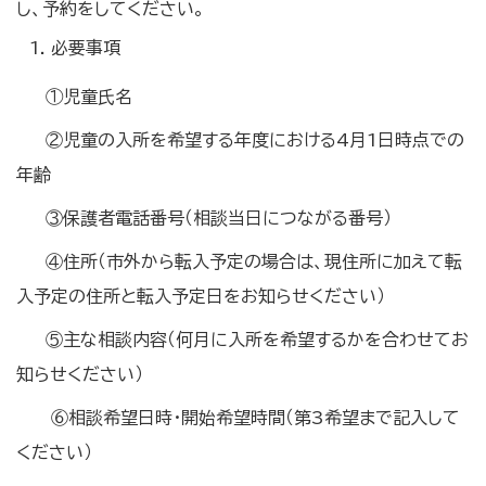
し、予約をしてください。
必要事項
①児童氏名
②児童の入所を希望する年度における4月1日時点での
年齢
③保護者電話番号（相談当日につながる番号）
④住所（市外から転入予定の場合は、現住所に加えて転
入予定の住所と転入予定日をお知らせください）
⑤主な相談内容（何月に入所を希望するかを合わせてお
知らせください）
⑥相談希望日時・開始希望時間（第3希望まで記入して
ください）