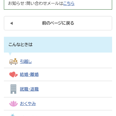
お知らせ：
問い合わせメールは
こちら
前のページに戻る
こんなときは
引越し
結婚・離婚
就職・退職
おくやみ