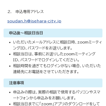
2. 申込専用アドレス
soudan.h@isehara-city.jp
申込後～相談日当日
いただいたメールアドレスに相談日時、zoomミーティ
ングID、パスワードをお送りします。
相談当日は、事前にお送りしたzoomミーティング
ID、パスワードでログインしてください。
相談時間を過ぎてもログインがない場合、いただいた
連絡先にお電話をさせていただきます。
注意事項
申込みの際は、実際の相談で使用するパソコンやスマ
ートフォンから申込みをお願いします。
相談当日までに「zoom」アプリのダウンロードをして