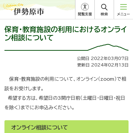
閲覧支援
検索
メニュー
保育・教育施設の利用におけるオンライ
ン相談について
公開日 2022年03月07日
更新日 2024年02月13日
保育・教育施設の利用について、オンライン（zoom）で相
談をお受けします。
希望する方は、希望日の3開庁日前（土曜日・日曜日・祝日
を除く）までにお申込みください。
オンライン相談について