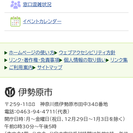
窓口混雑状況
イベントカレンダー
ホームページの使い方
ウェブアクセシビリティ方針
リンク・著作権・免責事項
個人情報の取り扱い
リンク集
ご利用案内
サイトマップ
〒259-1188 神奈川県伊勢原市田中348番地
電話：0463-94-4711（代表）
開庁日時：月～金曜日（祝日、12月29日～1月3日を除く）
午前8時30分～午後5時