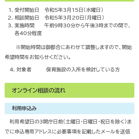
受付開始日 令和5年3月15日（水曜日）
相談開始日 令和5年3月20日（月曜日）
実施時間 午前9時30分から午後3時までの間で、
各40分程度
※開始時間は御都合にあわせて調整しますので、開始
希望時間をお知らせください。
4. 対象者 保育施設の入所を検討している方
オンライン相談の流れ
利用申込み
利用希望日の3開庁日前（土曜日・日曜日・祝日を除く）ま
でに申込専用アドレスに必要事項を記載したメールを送信