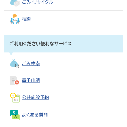
ごみ・リサイクル
相談
ご利用ください便利なサービス
ごみ検索
電子申請
公共施設予約
よくある質問