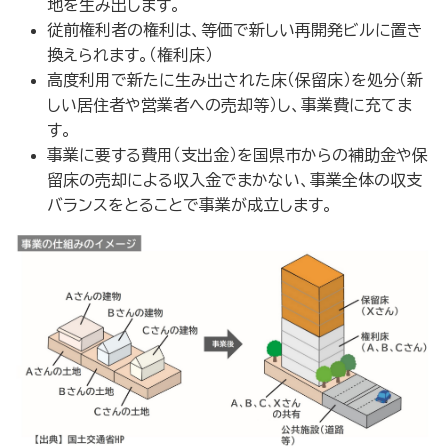
地を生み出します。
従前権利者の権利は、等価で新しい再開発ビルに置き
換えられます。（権利床）
高度利用で新たに生み出された床（保留床）を処分（新
しい居住者や営業者への売却等）し、事業費に充てま
す。
事業に要する費用（支出金）を国県市からの補助金や保
留床の売却による収入金でまかない、事業全体の収支
バランスをとることで事業が成立します。