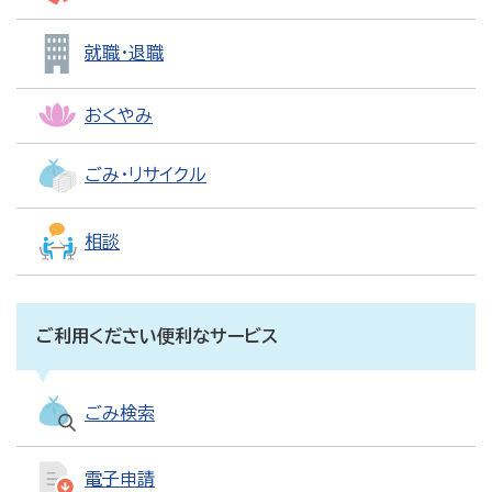
就職・退職
おくやみ
ごみ・リサイクル
相談
ご利用ください便利なサービス
ごみ検索
電子申請