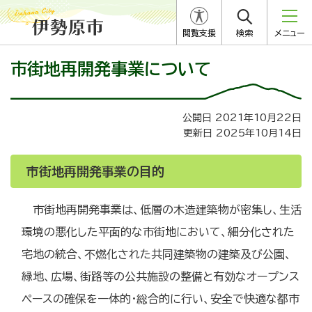
閲覧支援
検索
メニュー
市街地再開発事業について
公開日 2021年10月22日
更新日 2025年10月14日
市街地再開発事業の目的
市街地再開発事業は、低層の木造建築物が密集し、生活
環境の悪化した平面的な市街地において、細分化された
宅地の統合、不燃化された共同建築物の建築及び公園、
緑地、広場、街路等の公共施設の整備と有効なオープンス
ペースの確保を一体的・総合的に行い、安全で快適な都市