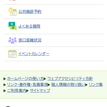
公共施設予約
よくある質問
窓口混雑状況
イベントカレンダー
ホームページの使い方
ウェブアクセシビリティ方針
リンク・著作権・免責事項
個人情報の取り扱い
リンク集
ご利用案内
サイトマップ