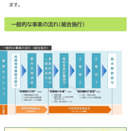
ます。
一般的な事業の流れ（組合施行）