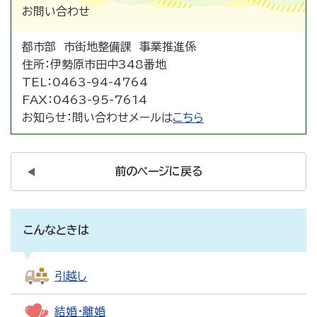
お問い合わせ
都市部 市街地整備課 事業推進係
住所：
伊勢原市田中348番地
TEL：
0463-94-4764
FAX：
0463-95-7614
お知らせ：
問い合わせメールは
こちら
前のページに戻る
こんなときは
引越し
結婚・離婚