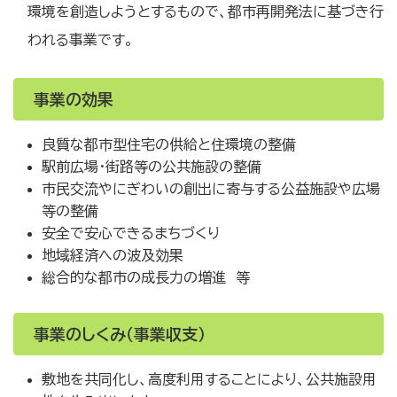
環境を創造しようとするもので、都市再開発法に基づき行
われる事業です。
事業の効果
良質な都市型住宅の供給と住環境の整備
駅前広場・街路等の公共施設の整備
市民交流やにぎわいの創出に寄与する公益施設や広場
等の整備
安全で安心できるまちづくり
地域経済への波及効果
総合的な都市の成長力の増進 等
事業のしくみ（事業収支）
敷地を共同化し、高度利用することにより、公共施設用