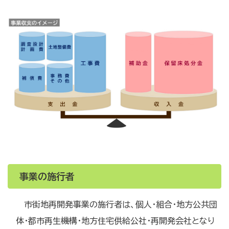
事業の施行者
市街地再開発事業の施行者は、個人・組合・地方公共団
体・都市再生機構・地方住宅供給公社・再開発会社となり