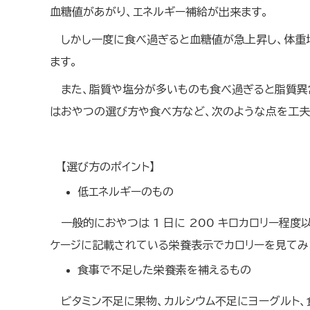
血糖値があがり、エネルギー補給が出来ます。
しかし一度に食べ過ぎると血糖値が急上昇し、体重
ます。
また、脂質や塩分が多いものも食べ過ぎると脂質異
はおやつの選び方や食べ方など、次のような点を工夫
【選び方のポイント】
低エネルギーのもの
一般的におやつは 1 日に 200 キロカロリー程
ケージに記載されている栄養表示でカロリーを見てみ
食事で不足した栄養素を補えるもの
ビタミン不足に果物、カルシウム不足にヨーグルト