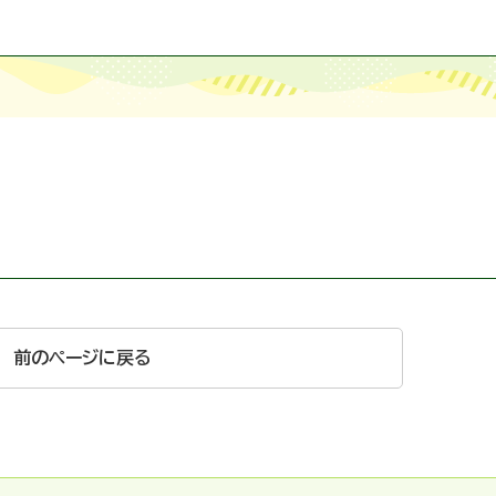
前のページに戻る