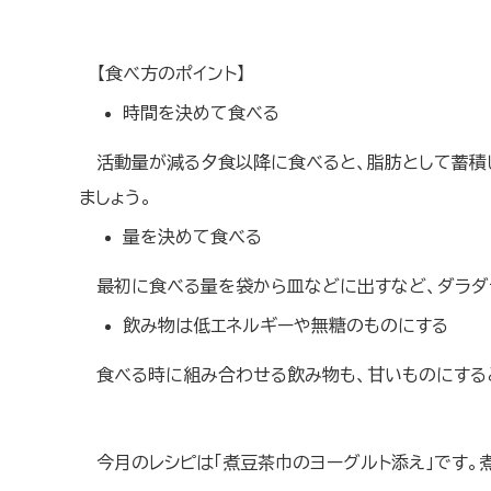
【食べ方のポイント】
時間を決めて食べる
活動量が減る夕食以降に食べると、脂肪として蓄積し
ましょう。
量を決めて食べる
最初に食べる量を袋から皿などに出すなど、ダラダ
飲み物は低エネルギーや無糖のものにする
食べる時に組み合わせる飲み物も、甘いものにする
今月のレシピは「煮豆茶巾のヨーグルト添え」です