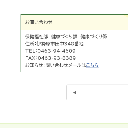
お問い合わせ
保健福祉部 健康づくり課 健康づくり係
住所：
伊勢原市田中348番地
TEL：
0463-94-4609
FAX：
0463-93-8389
お知らせ：
問い合わせメールは
こちら