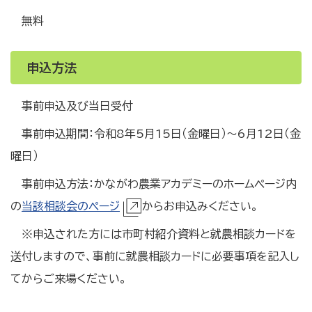
無料
申込方法
事前申込及び当日受付
事前申込期間：令和8年5月15日（金曜日）～6月12日（金
曜日）
事前申込方法：かながわ農業アカデミーのホームページ内
の
当該相談会のページ
からお申込みください。
※申込された方には市町村紹介資料と就農相談カードを
送付しますので、事前に就農相談カードに必要事項を記入し
てからご来場ください。