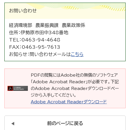
お問い合わせ
経済環境部 農業振興課 農業政策係
住所：
伊勢原市田中348番地
TEL：
0463-94-4648
FAX：
0463-95-7613
お知らせ：
問い合わせメールは
こちら
PDFの閲覧にはAdobe社の無償のソフトウェア
「Adobe Acrobat Reader」が必要です。下記
のAdobe Acrobat Readerダウンロードペー
ジから入手してください。
Adobe Acrobat Readerダウンロード
前のページに戻る