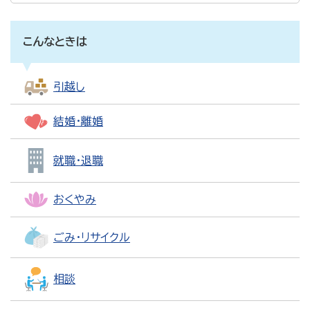
こんなときは
引越し
結婚・離婚
就職・退職
おくやみ
ごみ・リサイクル
相談