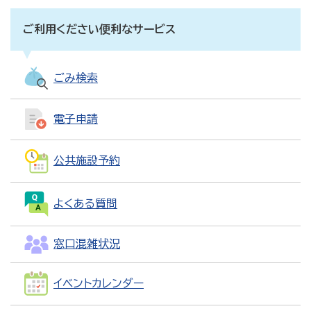
ご利用ください便利なサービス
ごみ検索
電子申請
公共施設予約
よくある質問
窓口混雑状況
イベントカレンダー