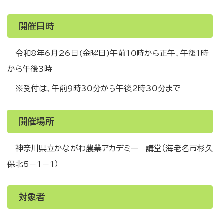
開催日時
令和8年6月26日(金曜日)午前10時から正午、午後1時
から午後3時
※受付は、午前9時30分から午後2時30分まで
開催場所
神奈川県立かながわ農業アカデミー 講堂（海老名市杉久
保北5－1－1）
対象者