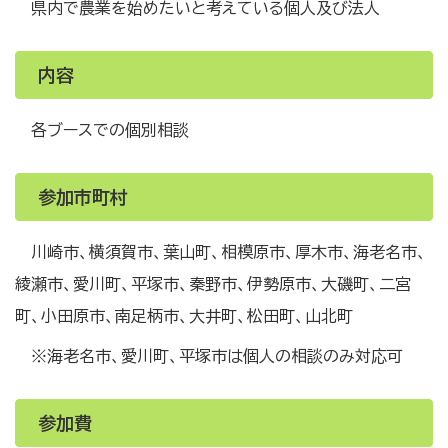
県内で農業を始めたいと考えている個人及び法人
内容
各ブースでの個別相談
参加市町村
川崎市、横須賀市、葉山町、相模原市、厚木市、海老名市、
綾瀬市、愛川町、平塚市、秦野市、伊勢原市、大磯町、二宮
町、小田原市、南足柄市、大井町、松田町、山北町
※海老名市、愛川町、平塚市は個人の相談のみ対応可
参加費