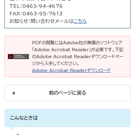
TEL：
0463-94-4676
FAX：
0463-95-7613
お知らせ：
問い合わせメールは
こちら
PDFの閲覧にはAdobe社の無償のソフトウェア
「Adobe Acrobat Reader」が必要です。下記
のAdobe Acrobat Readerダウンロードペー
ジから入手してください。
Adobe Acrobat Readerダウンロード
前のページに戻る
こんなときは