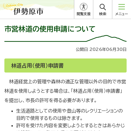
閲覧支援
検索
メニュー
市営林道の使用申請について
公開日 2026年06月30日
林道占用（使用）申請書
林道経営上の管理や森林の適正な管理以外の目的で市営
林道を使用しようとする場合は、「林道占用（使用）申請書」
を提出し、市長の許可を得る必要があります。
生活道路としての使用や登山等のレクリエーションの
目的で使用するものは除きます。
許可を受けた内容を変更しようとするときはあらかじ