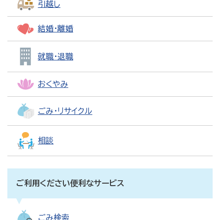
引越し
結婚・離婚
就職・退職
おくやみ
ごみ・リサイクル
相談
ご利用ください便利なサービス
ごみ検索