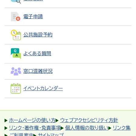
電子申請
公共施設予約
よくある質問
窓口混雑状況
イベントカレンダー
ホームページの使い方
ウェブアクセシビリティ方針
リンク・著作権・免責事項
個人情報の取り扱い
リンク集
ご利用案内
サイトマップ