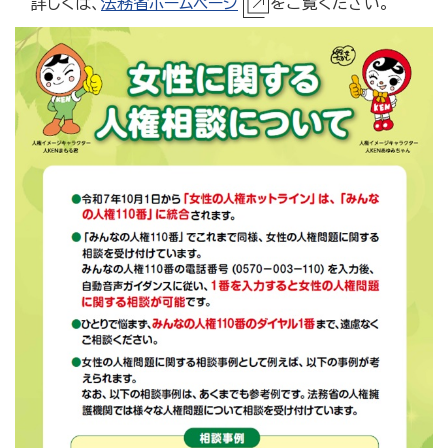
詳しくは、
法務省ホームページ
をご覧ください。