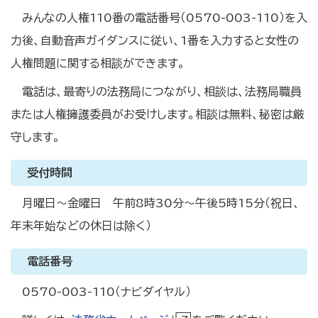
みんなの人権110番の電話番号（0570-003-110）を入
力後、自動音声ガイダンスに従い、1番を入力すると女性の
人権問題に関する相談ができます。
電話は、最寄りの法務局につながり、相談は、法務局職員
または人権擁護委員がお受けします。相談は無料、秘密は厳
守します。
受付時間
月曜日～金曜日 午前8時30分～午後5時15分（祝日、
年末年始などの休日は除く）
電話番号
0570-003-110（ナビダイヤル）