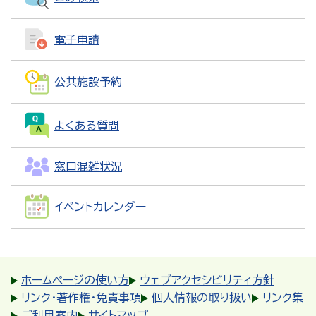
電子申請
公共施設予約
よくある質問
窓口混雑状況
イベントカレンダー
ホームページの使い方
ウェブアクセシビリティ方針
リンク・著作権・免責事項
個人情報の取り扱い
リンク集
ご利用案内
サイトマップ