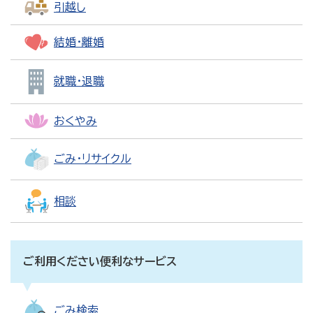
引越し
結婚・離婚
就職・退職
おくやみ
ごみ・リサイクル
相談
ご利用ください便利なサービス
ごみ検索