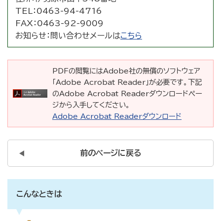
TEL：
0463-94-4716
FAX：
0463-92-9009
お知らせ：
問い合わせメールは
こちら
PDFの閲覧にはAdobe社の無償のソフトウェア
「Adobe Acrobat Reader」が必要です。下記
のAdobe Acrobat Readerダウンロードペー
ジから入手してください。
Adobe Acrobat Readerダウンロード
前のページに戻る
こんなときは