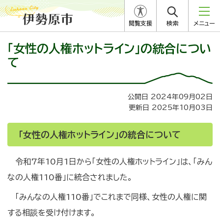
閲覧支援
検索
メニュー
「女性の人権ホットライン」の統合につい
て
公開日 2024年09月02日
更新日 2025年10月03日
「女性の人権ホットライン」の統合について
令和7年10月1日から「女性の人権ホットライン」は、「みん
なの人権110番」に統合されました。
「みんなの人権110番」でこれまで同様、女性の人権に関
する相談を受け付けます。