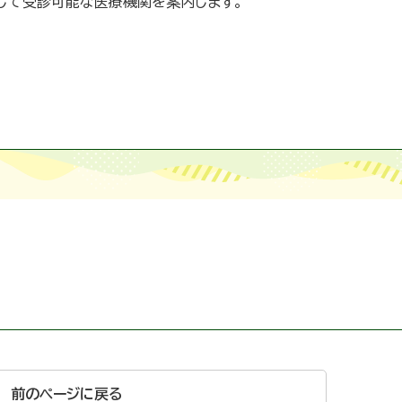
て受診可能な医療機関を案内します。
前のページに戻る