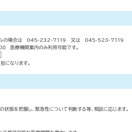
045-232-7119 又は 045-523-7119
08 医療機関案内のみ利用可能です。
担になります。
の状態を把握し、緊急性について判断する等、相談に応じます。