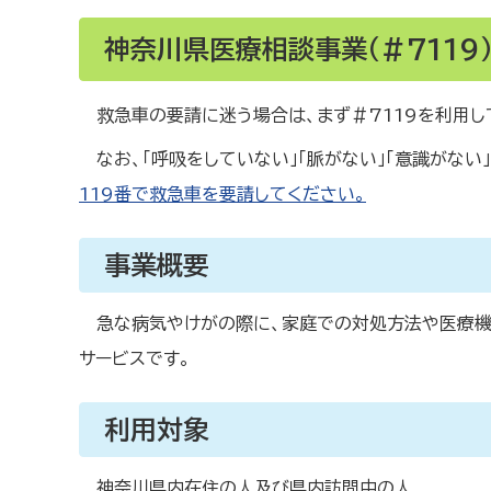
神奈川県医療相談事業（＃7119
救急車の要請に迷う場合は、まず＃7119を利用し
なお、「呼吸をしていない」「脈がない」「意識がない
119番で救急車を要請してください。
事業概要
急な病気やけがの際に、家庭での対処方法や医療機
サービスです。
利用対象
神奈川県内在住の人及び県内訪問中の人