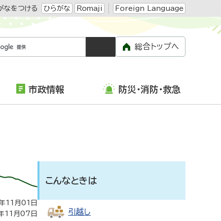
がなをつける
ひらがな
Romaji
Foreign Language
総合トップへ
市政情報
防災・消防・救急
こんなときは
年11月01日
引越し
年11月07日