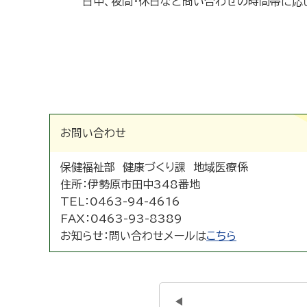
日中、夜間・休日など問い合わせの時間帯に応じ
お問い合わせ
保健福祉部 健康づくり課 地域医療係
住所：
伊勢原市田中348番地
TEL：
0463-94-4616
FAX：
0463-93-8389
お知らせ：
問い合わせメールは
こちら