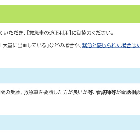
）
ていただき、【救急車の適正利用】に御協力ください。
」「大量に出血している」などの場合や、
緊急と感じられた場合は
関の受診、救急車を要請した方が良いか等、看護師等が電話相