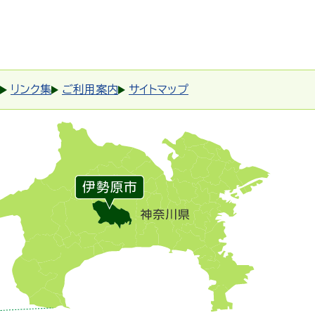
リンク集
ご利用案内
サイトマップ