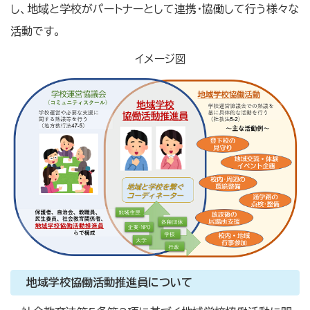
し、地域と学校がパートナーとして連携・協働して行う様々な
活動です。
イメージ図
地域学校協働活動推進員について