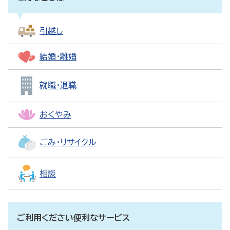
引越し
結婚・離婚
就職・退職
おくやみ
ごみ・リサイクル
相談
ご利用ください便利なサービス