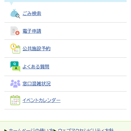
ごみ検索
電子申請
公共施設予約
よくある質問
窓口混雑状況
イベントカレンダー
ホームページの使い方
ウェブアクセシビリティ方針