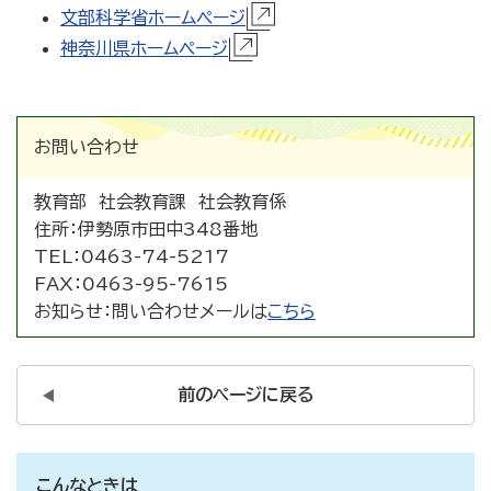
文部科学省ホームページ
神奈川県ホームページ
お問い合わせ
教育部 社会教育課 社会教育係
住所：
伊勢原市田中348番地
TEL：
0463-74-5217
FAX：
0463-95-7615
お知らせ：
問い合わせメールは
こちら
前のページに戻る
こんなときは