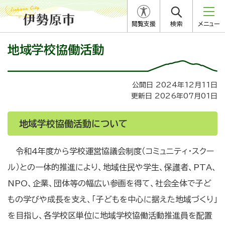
閲覧支援
検索
メニュー
地域学校協働活動
公開日 2024年12月11日
更新日 2026年07月01日
地域学校協働活動について
令和4年度から学校運営協議会制度（コミュニティ・スクー
ル）との一体的推進により、地域住民や学生、保護者、PTA、
NPO、企業、団体等の幅広い参画を得て、社会全体で子ど
もの学びや成長を支え、「子どもを中心に据えた地域づくり」
を目指し、各学校区単位に地域学校協働活動推進員を配置