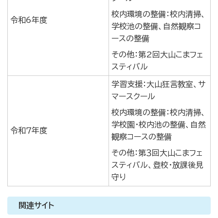
校内環境の整備：校内清掃、
令和6年度
学校池の整備、自然観察コ
ースの整備
その他：第2回大山こまフェ
スティバル
学習支援：大山狂言教室、サ
マースクール
校内環境の整備：校内清掃、
学校園・校内池の整備、自然
令和７年度
観察コースの整備
その他：第３回大山こまフェ
スティバル、登校・放課後見
守り
関連サイト