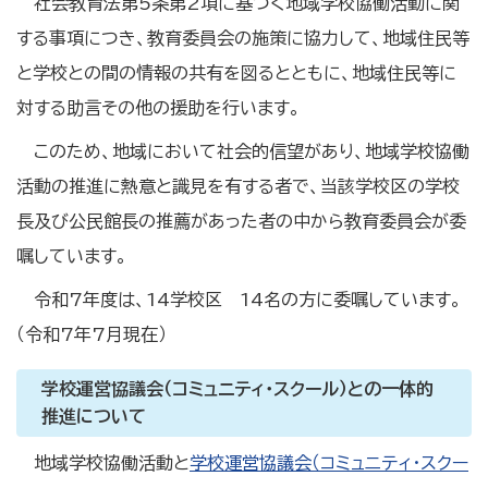
社会教育法第5条第2項に基づく地域学校協働活動に関
する事項につき、教育委員会の施策に協力して、地域住民等
と学校との間の情報の共有を図るとともに、地域住民等に
対する助言その他の援助を行います。
このため、地域において社会的信望があり、地域学校協働
活動の推進に熱意と識見を有する者で、当該学校区の学校
長及び公民館長の推薦があった者の中から教育委員会が委
嘱しています。
令和7年度は、14学校区 14名の方に委嘱しています。
（令和7年7月現在）
学校運営協議会（コミュニティ・スクール）との一体的
推進について
地域学校協働活動と
学校運営協議会（コミュニティ・スクー