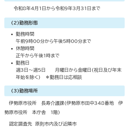
令和8年4月1日から令和9年3月31日まで
(2)勤務形態
勤務時間
午前9時00分から午後5時00分まで
休憩時間
正午から午後1時まで
勤務日
週3日～週5日 月曜日から金曜日(祝日及び年末
年始を除く) ＊勤務日は応相談
(3)勤務場所
伊勢原市役所 長寿介護課(伊勢原市田中348番地 伊
勢原市役所 本庁舎 1階)
認定調査先 原則市内及び近隣市