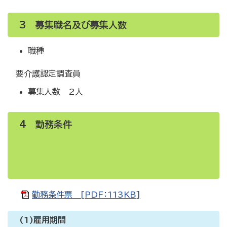
3 募集職名及び募集人数
職種
要介護認定調査員
募集人数 2人
4 勤務条件
勤務条件票 [PDF：113KB]
(1)雇用期間