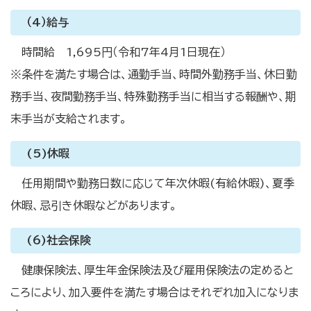
（4）給与
時間給 1,695円（令和7年4月1日現在）
※条件を満たす場合は、通勤手当、時間外勤務手当、休日勤
務手当、夜間勤務手当、特殊勤務手当に相当する報酬や、期
末手当が支給されます。
(5)休暇
任用期間や勤務日数に応じて年次休暇(有給休暇)、夏季
休暇、忌引き休暇などがあります。
(6)社会保険
健康保険法、厚生年金保険法及び雇用保険法の定めると
ころにより、加入要件を満たす場合はそれぞれ加入になりま