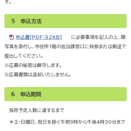
す。
5 申込方法
申込書[PDF：92KB]
に必要事項を記入の上、顔
写真を添付し、市役所1階の担当課窓口に持参または郵送で
提出してください。
※応募の秘密は厳守します。
※応募書類は返却いたしません。
6 申込期間
採用予定人数に達するまで
＊土・日曜日、祝日を除く午前9時から午後4時30分まで