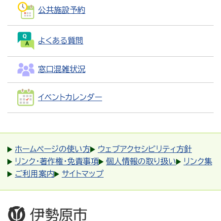
公共施設予約
よくある質問
窓口混雑状況
イベントカレンダー
ホームページの使い方
ウェブアクセシビリティ方針
リンク・著作権・免責事項
個人情報の取り扱い
リンク集
ご利用案内
サイトマップ