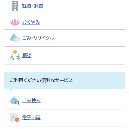
就職・退職
おくやみ
ごみ・リサイクル
相談
ご利用ください便利なサービス
ごみ検索
電子申請