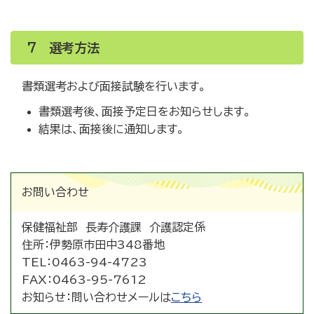
7 選考方法
書類選考および面接試験を行います。
書類選考後、面接予定日をお知らせします。
結果は、面接後に通知します。
お問い合わせ
保健福祉部 長寿介護課 介護認定係
住所：
伊勢原市田中348番地
TEL：
0463-94-4723
FAX：
0463-95-7612
お知らせ：
問い合わせメールは
こちら