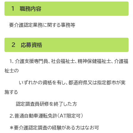
1 職務内容
要介護認定業務に関する事務等
2 応募資格
1．介護支援専門員、社会福祉士、精神保健福祉士、介護福
祉士の
いずれかの資格を有し、都道府県又は指定都市が実
施する
認定調査員研修を終了した方
2.普通自動車運転免許（ＡＴ限定可）
＊要介護認定調査の経験がある方はなお可