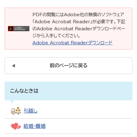
PDFの閲覧にはAdobe社の無償のソフトウェア
「Adobe Acrobat Reader」が必要です。下記
のAdobe Acrobat Readerダウンロードペー
ジから入手してください。
Adobe Acrobat Readerダウンロード
前のページに戻る
こんなときは
引越し
結婚・離婚