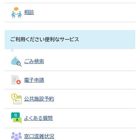
相談
ご利用ください便利なサービス
ごみ検索
電子申請
公共施設予約
よくある質問
窓口混雑状況