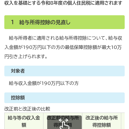
収入を基礎とする令和8年度の個人住民税に適用されます
1 給与所得控除の見直し
給与所得者に適用される給与所得控除について、給与収
入金額が190万円以下の方の最低保障控除額が最大10万
円引き上げられます。
対象者
給与収入金額が190万円以下の方
控除額
改正前と改正後の比較
給与等の収入金
改正前の給与所
改正後の給与所
額
得控除額
得控除額