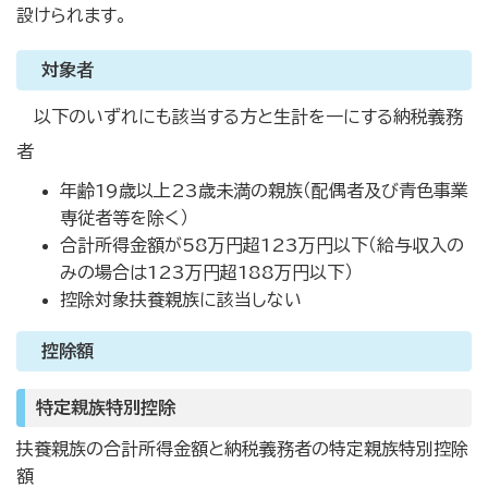
設けられます。
対象者
以下のいずれにも該当する方と生計を一にする納税義務
者
年齢19歳以上23歳未満の親族（配偶者及び青色事業
専従者等を除く）
合計所得金額が58万円超123万円以下（給与収入の
みの場合は123万円超188万円以下）
控除対象扶養親族に該当しない
控除額
特定親族特別控除
扶養親族の合計所得金額と納税義務者の特定親族特別控除
額