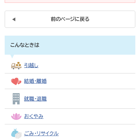
前のページに戻る
こんなときは
引越し
結婚・離婚
就職・退職
おくやみ
ごみ・リサイクル