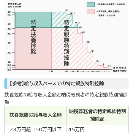
【参考】給与収入ベースでの特定親族特別控除
扶養親族の給与収入金額と納税義務者の特定親族特別控除
額
納税義務者の特定親族特別
扶養親族の給与収入金額
控除額
123万円超 150万円以下
45万円