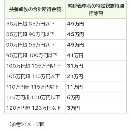
納税義務者の特定親族特別
扶養親族の合計所得金額
控除額
58万円超 85万円以下
45万円
85万円超 90万円以下
45万円
90万円超 95万円以下
45万円
95万円超 100万円以下
41万円
100万円超 105万円以下
31万円
105万円超 110万円以下
21万円
110万円超 115万円以下
11万円
115万円超 120万円以下
6万円
120万円超 123万円以下
3万円
【参考】イメージ図