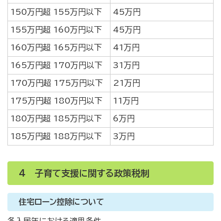
150万円超 155万円以下
45万円
155万円超 160万円以下
45万円
160万円超 165万円以下
41万円
165万円超 170万円以下
31万円
170万円超 175万円以下
21万円
175万円超 180万円以下
11万円
180万円超 185万円以下
6万円
185万円超 188万円以下
3万円
4 子育て支援に関する政策税制
住宅ローン控除について