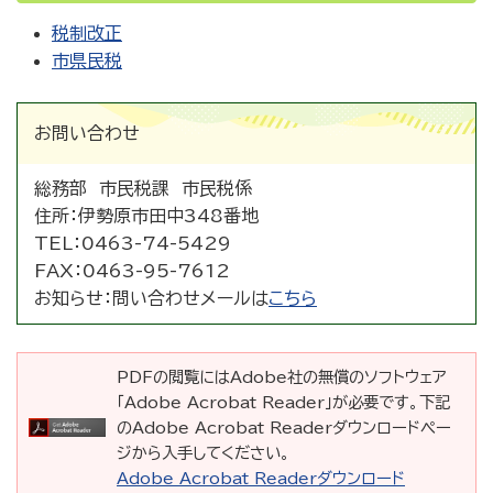
税制改正
市県民税
お問い合わせ
総務部 市民税課 市民税係
住所：
伊勢原市田中348番地
TEL：
0463-74-5429
FAX：
0463-95-7612
お知らせ：
問い合わせメールは
こちら
PDFの閲覧にはAdobe社の無償のソフトウェア
「Adobe Acrobat Reader」が必要です。下記
のAdobe Acrobat Readerダウンロードペー
ジから入手してください。
Adobe Acrobat Readerダウンロード