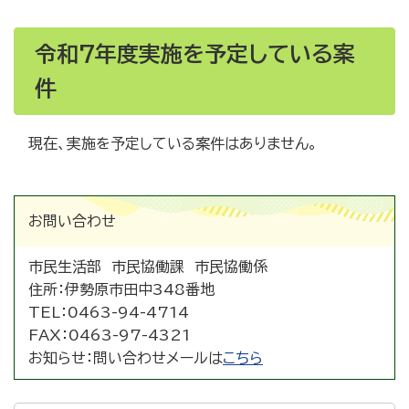
令和7年度実施を予定している案
件
現在、実施を予定している案件はありません。
お問い合わせ
市民生活部 市民協働課 市民協働係
住所：
伊勢原市田中348番地
TEL：
0463-94-4714
FAX：
0463-97-4321
お知らせ：
問い合わせメールは
こちら