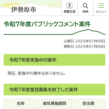
閲覧支援
検索
メニュー
令和7年度パブリックコメント案件
公開日 2026年01月08日
更新日 2026年01月08日
令和7年度実施中の案件
現在、実施中の案件はありません。
令和7年度意見募集を終了した案件
名称
意見募集期間
担当課