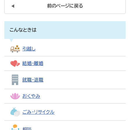
前のページに戻る
こんなときは
引越し
結婚・離婚
就職・退職
おくやみ
ごみ・リサイクル
相談