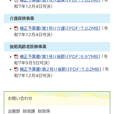
補正予算書(第1号)(国保)[PDF：7.82MB]
（令
和7年12月4日可決）
介護保険事業
補正予算書(第1号)(介護)[PDF：7.82MB]
（令
和7年12月4日可決）
後期高齢者医療事業
補正予算書(第1号)(後期)[PDF：9.97MB]
（令
和7年9月5日可決）
補正予算書(第2号)(後期)[PDF：7.82MB]
（令
和7年12月4日可決）
お問い合わせ
企画部 財政課 財政係