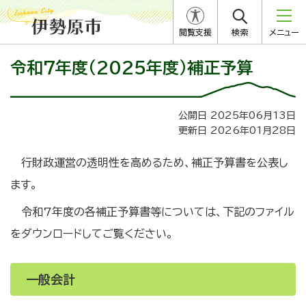
閲覧支援
検索
メニュー
令和7年度（2025年度）補正予算
公開日 2025年06月13日
更新日 2026年01月28日
行財政運営の透明性を高めるため、補正予算書を公表し
ます。
令和7年度の各補正予算書等については、下記のファイル
をダウンロードしてご覧ください。
一般会計