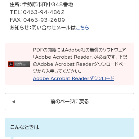
住所：
伊勢原市田中348番地
TEL：
0463-94-4862
FAX：
0463-93-2689
お知らせ：
問い合わせメールは
こちら
PDFの閲覧にはAdobe社の無償のソフトウェア
「Adobe Acrobat Reader」が必要です。下記
のAdobe Acrobat Readerダウンロードペー
ジから入手してください。
Adobe Acrobat Readerダウンロード
前のページに戻る
こんなときは