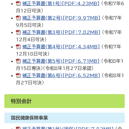
補正予算書（第1号）[PDF：4.23MB]
（令和7年6
月12日可決）
補正予算書(第2号)[PDF：9.97MB]
（令和7年
9月5日可決）
補正予算書(第3号)[PDF：7.82MB]
（令和7年
12月4日可決）
補正予算書(第4号)[PDF：4.34MB]
（令和7年
12月18日可決）
補正予算書(第5号)[PDF：6.71MB]
（令和8年1
月15日専決）（令和8年1月27日承認）
補正予算書(第6号)[PDF：6.52MB]
（令和8年1
月27日可決）
特別会計
国民健康保険事業