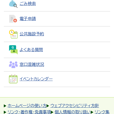
ごみ検索
電子申請
公共施設予約
よくある質問
窓口混雑状況
イベントカレンダー
ホームページの使い方
ウェブアクセシビリティ方針
リンク・著作権・免責事項
個人情報の取り扱い
リンク集