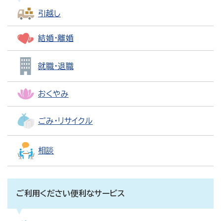
引越し
結婚・離婚
就職・退職
おくやみ
ごみ・リサイクル
相談
ご利用ください便利なサービス