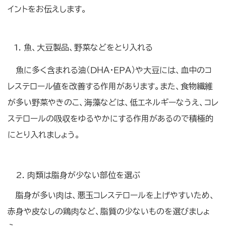
イントをお伝えします。
魚、大豆製品、野菜などをとり入れる
魚に多く含まれる油（ＤＨＡ・ＥＰＡ）や大豆には、血中のコ
レステロール値を改善する作用があります。また、食物繊維
が多い野菜やきのこ、海藻などは、低エネルギーなうえ、コレ
ステロールの吸収をゆるやかにする作用があるので積極的
にとり入れましょう。
2. 肉類は脂身が少ない部位を選ぶ
脂身が多い肉は、悪玉コレステロールを上げやすいため、
赤身や皮なしの鶏肉など、脂質の少ないものを選びましょ