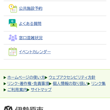
公共施設予約
よくある質問
窓口混雑状況
イベントカレンダー
ホームページの使い方
ウェブアクセシビリティ方針
リンク・著作権・免責事項
個人情報の取り扱い
リンク集
ご利用案内
サイトマップ