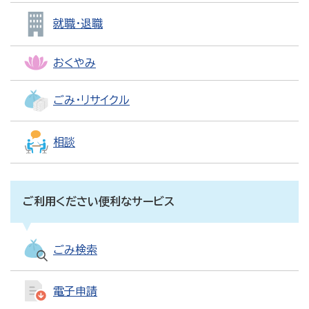
就職・退職
おくやみ
ごみ・リサイクル
相談
ご利用ください便利なサービス
ごみ検索
電子申請