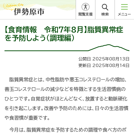
閲覧支援
検索
メニュー
【食育情報 令和7年8月】脂質異常症
を予防しよう（調理編）
公開日 2025年08月13日
更新日 2025年08月14日
脂質異常症とは、中性脂肪や悪玉コレステロールの増加、
善玉コレステロールの減少などを特徴とする生活習慣病の
ひとつです。自覚症状がほとんどなく、放置すると動脈硬化
を引き起こします。改善や予防のためには、日々の生活習慣
や食習慣が重要です。
今月は、脂質異常症を予防するための調理や食べ方のポ