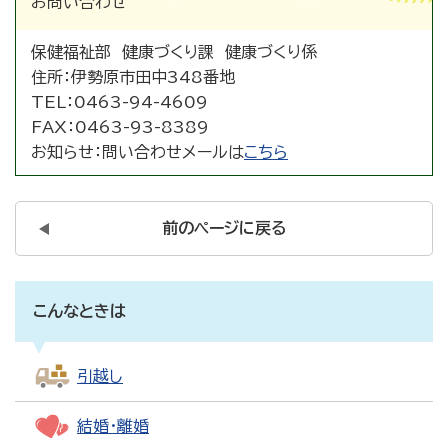
お問い合わせ
保健福祉部 健康づくり課 健康づくり係
住所：
伊勢原市田中348番地
TEL：
0463-94-4609
FAX：
0463-93-8389
お知らせ：
問い合わせメールは
こちら
前のページに戻る
こんなときは
引越し
結婚・離婚