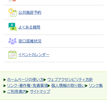
公共施設予約
よくある質問
窓口混雑状況
イベントカレンダー
ホームページの使い方
ウェブアクセシビリティ方針
リンク・著作権・免責事項
個人情報の取り扱い
リンク集
ご利用案内
サイトマップ