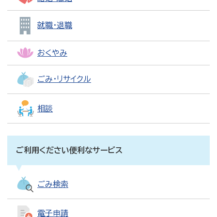
就職・退職
おくやみ
ごみ・リサイクル
相談
ご利用ください便利なサービス
ごみ検索
電子申請