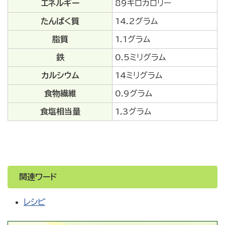
エネルギー
89キロカロリー
たんぱく質
14.2グラム
脂質
1.1グラム
鉄
0.5ミリグラム
カルシウム
14ミリグラム
食物繊維
0.9グラム
食塩相当量
1.3グラム
関連ワード
レシピ