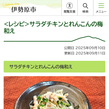
閲覧支援
検索
メニュー
<レシピ>サラダチキンとれんこんの梅
和え
公開日 2025年09月10日
更新日 2025年09月11日
サラダチキンとれんこんの梅和え