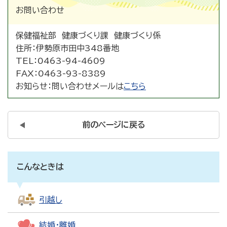
お問い合わせ
保健福祉部 健康づくり課 健康づくり係
住所：
伊勢原市田中348番地
TEL：
0463-94-4609
FAX：
0463-93-8389
お知らせ：
問い合わせメールは
こちら
前のページに戻る
こんなときは
引越し
結婚・離婚