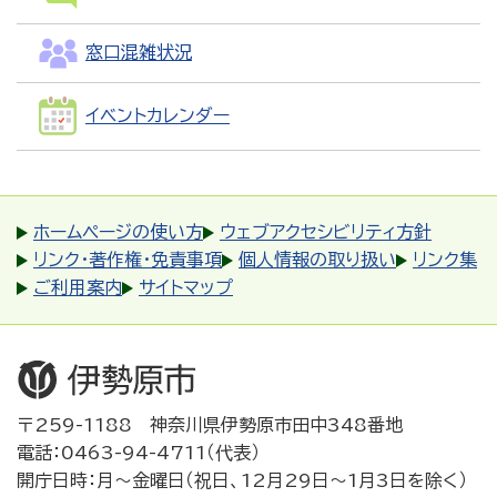
窓口混雑状況
イベントカレンダー
ホームページの使い方
ウェブアクセシビリティ方針
リンク・著作権・免責事項
個人情報の取り扱い
リンク集
ご利用案内
サイトマップ
〒259-1188 神奈川県伊勢原市田中348番地
電話：0463-94-4711（代表）
開庁日時：月～金曜日（祝日、12月29日～1月3日を除く）