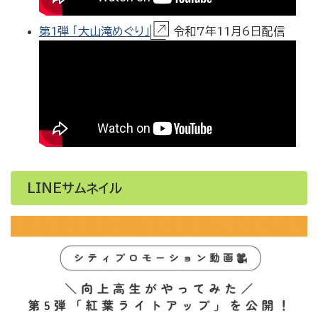
第1弾 「大山滝めぐり」
令和7年11月6日配信
LINEサムネイル