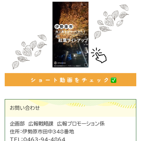
お問い合わせ
企画部 広報戦略課 広報プロモーション係
住所：
伊勢原市田中348番地
TEL：
0463-94-4864