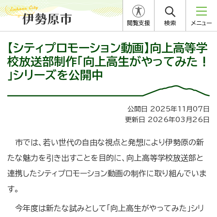
閲覧支援
検索
メニュー
【シティプロモーション動画】向上高等学
校放送部制作「向上高生がやってみた !
」シリーズを公開中
公開日 2025年11月07日
更新日 2026年03月26日
市では、若い世代の自由な視点と発想により伊勢原の新
たな魅力を引き出すことを目的に、向上高等学校放送部と
連携したシティプロモーション動画の制作に取り組んでいま
す。
今年度は新たな試みとして「向上高生がやってみた」シリ