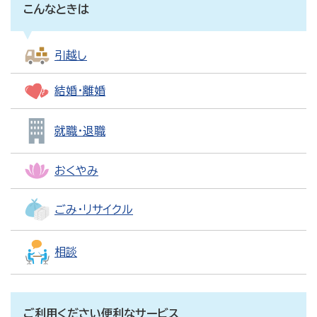
こんなときは
引越し
結婚・離婚
就職・退職
おくやみ
ごみ・リサイクル
相談
ご利用ください便利なサービス