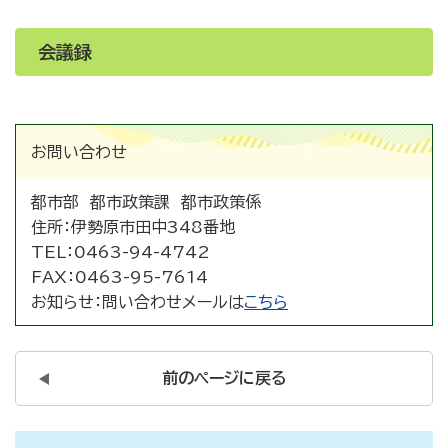
会議録
お問い合わせ
都市部 都市政策課 都市政策係
住所：
伊勢原市田中348番地
TEL：
0463-94-4742
FAX：
0463-95-7614
お知らせ：
問い合わせメールは
こちら
前のページに戻る