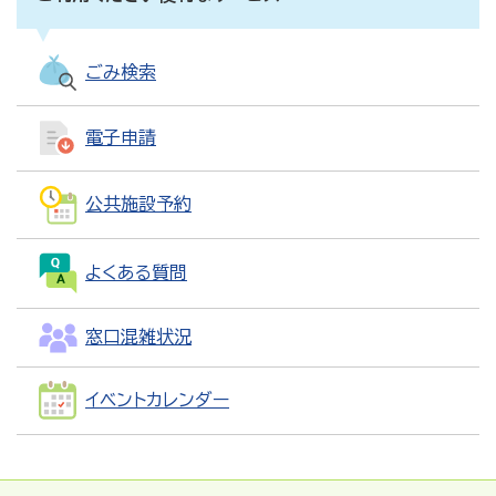
ごみ検索
電子申請
公共施設予約
よくある質問
窓口混雑状況
イベントカレンダー