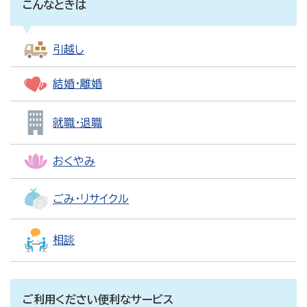
こんなときは
引越し
結婚・離婚
就職・退職
おくやみ
ごみ・リサイクル
相談
ご利用ください便利なサービス