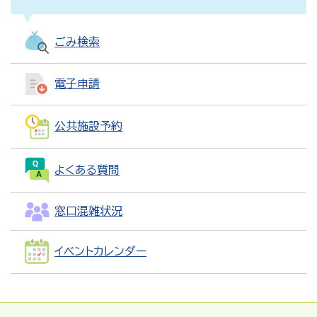
ごみ検索
電子申請
公共施設予約
よくある質問
窓口混雑状況
イベントカレンダー