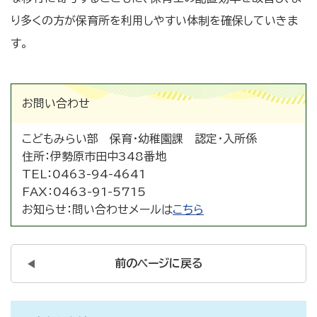
り多くの方が保育所を利用しやすい体制を確保していきま
す。
お問い合わせ
こどもみらい部 保育・幼稚園課 認定・入所係
住所：
伊勢原市田中348番地
TEL：
0463-94-4641
FAX：
0463-91-5715
お知らせ：
問い合わせメールは
こちら
前のページに戻る