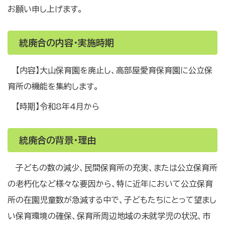
お願い申し上げます。
統廃合の内容・実施時期
【内容】大山保育園を廃止し、高部屋愛育保育園に公立保
育所の機能を集約します。
【時期】令和8年4月から
統廃合の背景・理由
子どもの数の減少、民間保育所の充実、または公立保育所
の老朽化など様々な要因から、特に近年において公立保育
所の在園児童数が急減する中で、子どもたちにとって望まし
い保育環境の確保、保育所周辺地域の未就学児の状況、市