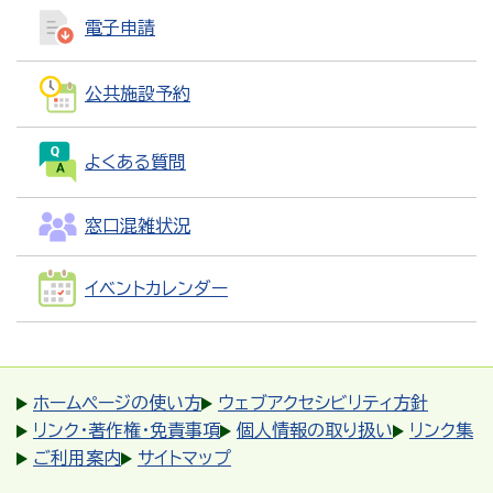
電子申請
公共施設予約
よくある質問
窓口混雑状況
イベントカレンダー
ホームページの使い方
ウェブアクセシビリティ方針
リンク・著作権・免責事項
個人情報の取り扱い
リンク集
ご利用案内
サイトマップ