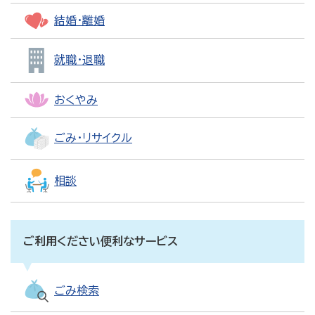
結婚・離婚
就職・退職
おくやみ
ごみ・リサイクル
相談
ご利用ください便利なサービス
ごみ検索