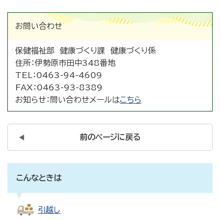
お問い合わせ
保健福祉部 健康づくり課 健康づくり係
住所：
伊勢原市田中348番地
TEL：
0463-94-4609
FAX：
0463-93-8389
お知らせ：
問い合わせメールは
こちら
前のページに戻る
こんなときは
引越し