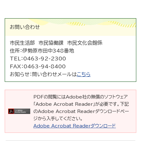
お問い合わせ
市民生活部 市民協働課 市民文化会館係
住所：
伊勢原市田中348番地
TEL：
0463-92-2300
FAX：
0463-94-8400
お知らせ：
問い合わせメールは
こちら
PDFの閲覧にはAdobe社の無償のソフトウェア
「Adobe Acrobat Reader」が必要です。下記
のAdobe Acrobat Readerダウンロードペー
ジから入手してください。
Adobe Acrobat Readerダウンロード