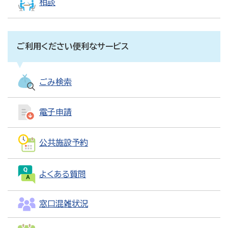
相談
ご利用ください便利なサービス
ごみ検索
電子申請
公共施設予約
よくある質問
窓口混雑状況