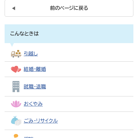
前のページに戻る
こんなときは
引越し
結婚・離婚
就職・退職
おくやみ
ごみ・リサイクル