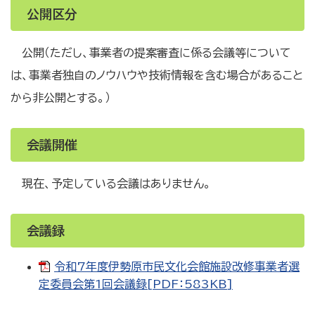
公開区分
公開（ただし、事業者の提案審査に係る会議等について
は、事業者独自のノウハウや技術情報を含む場合があること
から非公開とする。）
会議開催
現在、予定している会議はありません。
会議録
令和7年度伊勢原市民文化会館施設改修事業者選
定委員会第1回会議録[PDF：583KB]