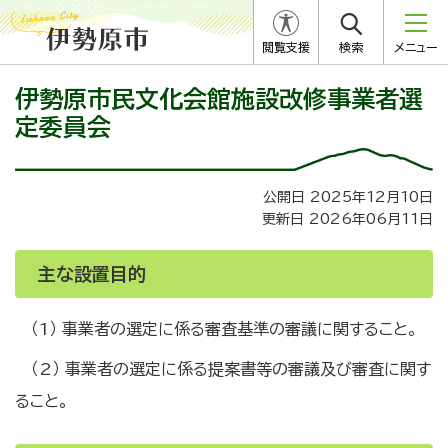
閲覧支援
検索
メニュー
伊勢原市民文化会館施設改修事業者選
定委員会
公開日 2025年12月10日
更新日 2026年06月11日
主な設置目的
（1） 事業者の選定に係る審査基準の審議に関すること。
（2） 事業者の選定に係る提案書等の審議及び審査に関す
ること。