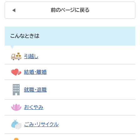
前のページに戻る
こんなときは
引越し
結婚・離婚
就職・退職
おくやみ
ごみ・リサイクル