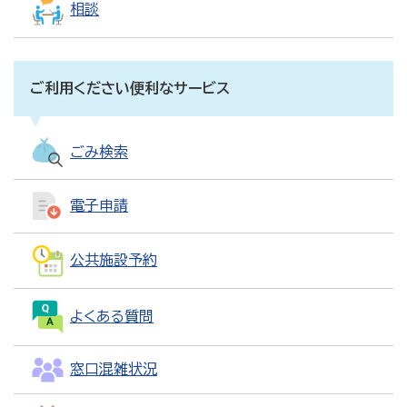
相談
ご利用ください便利なサービス
ごみ検索
電子申請
公共施設予約
よくある質問
窓口混雑状況