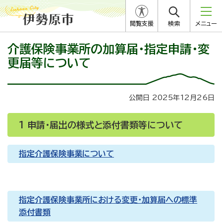
閲覧支援
検索
メニュー
介護保険事業所の加算届・指定申請・変
更届等について
公開日 2025年12月26日
1 申請・届出の様式と添付書類等について
指定介護保険事業について
指定介護保険事業所における変更・加算届への標準
添付書類