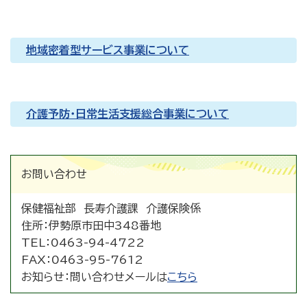
地域密着型サービス事業について
介護予防・日常生活支援総合事業について
お問い合わせ
保健福祉部 長寿介護課 介護保険係
住所：
伊勢原市田中348番地
TEL：
0463-94-4722
FAX：
0463-95-7612
お知らせ：
問い合わせメールは
こちら