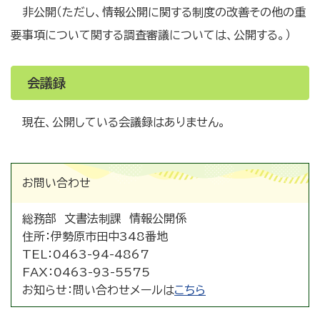
非公開（ただし、情報公開に関する制度の改善その他の重
要事項について関する調査審議については、公開する。）
会議録
現在、公開している会議録はありません。
お問い合わせ
総務部 文書法制課 情報公開係
住所：
伊勢原市田中348番地
TEL：
0463-94-4867
FAX：
0463-93-5575
お知らせ：
問い合わせメールは
こちら