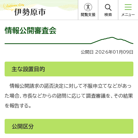
閲覧支援
検索
メニュー
情報公開審査会
公開日 2026年01月09日
主な設置目的
情報公開請求の諾否決定に対して不服申立てなどがあっ
た場合、市長などからの諮問に応じて調査審議を、その結果
を報告する。
公開区分