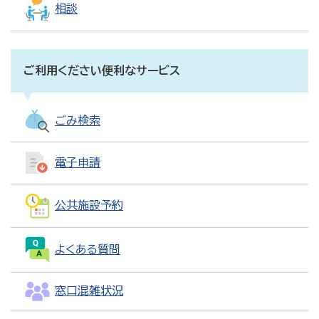
相談
ご利用ください便利なサービス
ごみ検索
電子申請
公共施設予約
よくある質問
窓口混雑状況