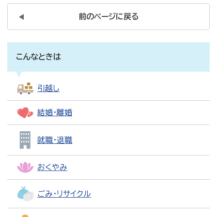
前のページに戻る
こんなときは
引越し
結婚・離婚
就職・退職
おくやみ
ごみ・リサイクル