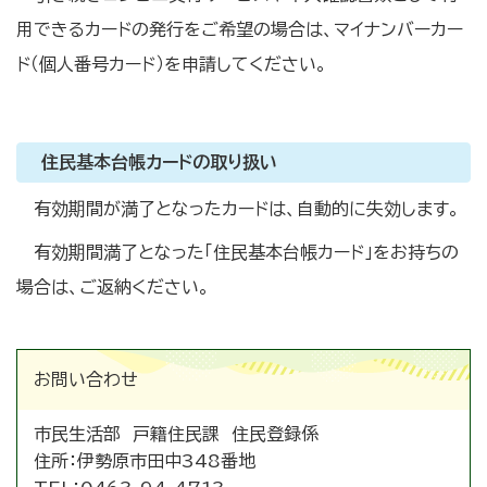
用できるカードの発行をご希望の場合は、マイナンバーカー
ド（個人番号カード）を申請してください。
住民基本台帳カードの取り扱い
有効期間が満了となったカードは、自動的に失効します。
有効期間満了となった「住民基本台帳カード」をお持ちの
場合は、ご返納ください。
お問い合わせ
市民生活部 戸籍住民課 住民登録係
住所：
伊勢原市田中348番地