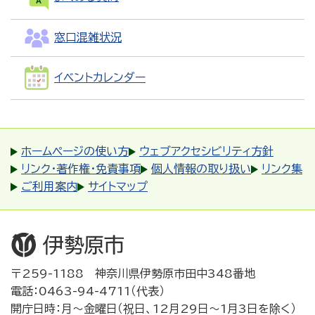
窓口混雑状況
イベントカレンダー
ホームページの使い方
ウェブアクセシビリティ方針
リンク・著作権・免責事項
個人情報の取り扱い
リンク集
ご利用案内
サイトマップ
〒259-1188 神奈川県伊勢原市田中348番地
電話：0463-94-4711（代表）
開庁日時：月～金曜日（祝日、12月29日～1月3日を除く）