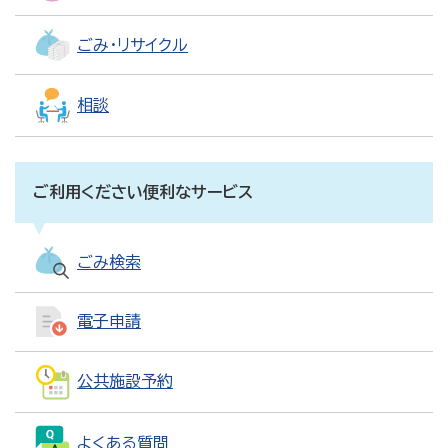
ごみ・リサイクル
相談
ご利用ください便利なサービス
ごみ検索
電子申請
公共施設予約
よくある質問