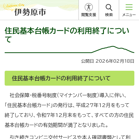
閲覧支援
検索
メニュー
住民基本台帳カードの利用終了につい
て
公開日 2026年02月18日
住民基本台帳カードの利用終了について
社会保障・税番号制度（マイナンバー制度）導入に伴い、
「住民基本台帳カード」の発行は、平成27年12月をもって
終了しており、令和7年12月末をもって、すべての方の住民
基本台帳カードの有効期間が満了となりました。
引き続きコンビニ交付サービスや本人確認書類として利