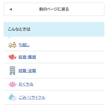
前のページに戻る
こんなときは
引越し
結婚・離婚
就職・退職
おくやみ
ごみ・リサイクル