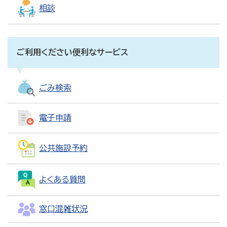
相談
ご利用ください便利なサービス
ごみ検索
電子申請
公共施設予約
よくある質問
窓口混雑状況