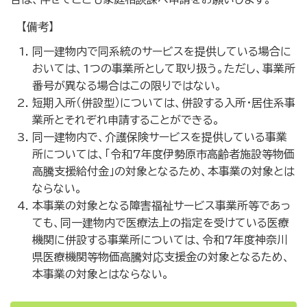
【備考】
同一建物内で同系統のサービスを提供している場合に
おいては、1つの事業所として取り扱う。ただし、事業所
番号が異なる場合はこの限りではない。
短期入所（併設型）については、併設する入所・居住系事
業所とそれぞれ申請することができる。
同一建物内で、介護保険サービスを提供している事業
所については、「令和7年度伊勢原市高齢者施設等物価
高騰支援給付金」の対象となるため、本事業の対象とは
ならない。
本事業の対象となる障害福祉サービス事業所等であっ
ても、同一建物内で医療法上の指定を受けている医療
機関に併設する事業所については、令和7年度神奈川
県医療機関等物価高騰対応支援金の対象となるため、
本事業の対象とはならない。