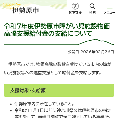
閲覧支援
検索
メニュー
令和７年度伊勢原市障がい児施設物価
高騰支援給付金の支給について
公開日 2026年02月26日
伊勢原市では、物価高騰の影響を受けている市内の障が
い児施設等への運営支援として給付金を支給します。
支援対象・支給額
伊勢原市内に所在していること。
令和8年1月1日以前に神奈川県又は伊勢原市の指定
等を受けて、申請日時点で現に運営している事業所。