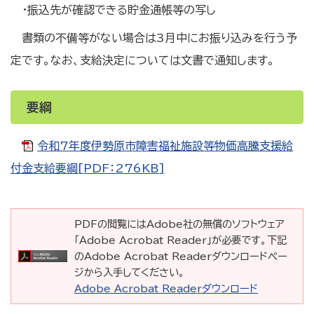
・振込先が確認できる貯金通帳等の写し
書類の不備等がない場合は3月中にお振り込みを行う予
定です。なお、支給決定については文書で通知します。
要綱
令和7年度伊勢原市障害福祉施設等物価高騰支援給
付金支給要綱[PDF：276KB]
PDFの閲覧にはAdobe社の無償のソフトウェア
「Adobe Acrobat Reader」が必要です。下記
のAdobe Acrobat Readerダウンロードペー
ジから入手してください。
Adobe Acrobat Readerダウンロード