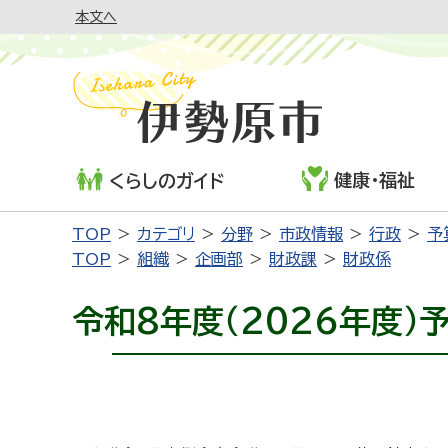
本文へ
健康・福祉
くらしのガイド
TOP
カテゴリ
分野
市政情報
行政
予
TOP
組織
企画部
財政課
財政係
令和8年度（2026年度）