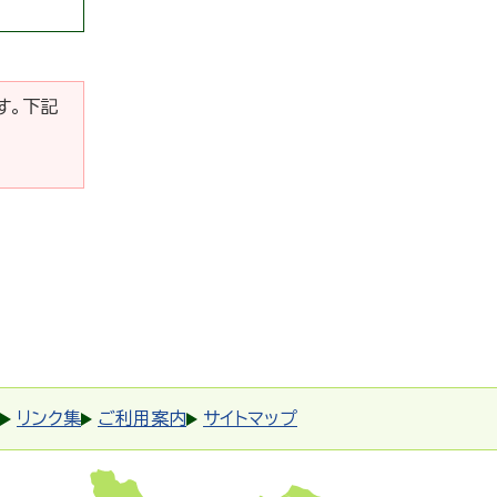
です。下記
リンク集
ご利用案内
サイトマップ