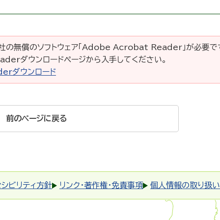
の無償のソフトウェア「Adobe Acrobat Reader」が必要
 Readerダウンロードページから入手してください。
eaderダウンロード
前のページに戻る
セシビリティ方針
リンク・著作権・免責事項
個人情報の取り扱い